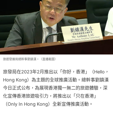
旅遊發展局總幹事劉鎮漢。（直播截圖）
旅發局在2023年2月推出以「你好，香港」（Hello，
Hong Kong）為主題的全球推廣活動。總幹事劉鎮漢
今日正式公布，為展現香港獨一無二的旅遊體驗，深
化宣傳香港旅遊吸引力，將推出以「只在香港」
（Only In Hong Kong）全新宣傳推廣活動。