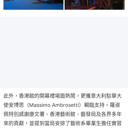
此外，香港館的開幕禮場面熱鬧，更獲意大利駐華大
使安博思（Massimo Ambrosetti）親臨支持。羅淑
佩特別感謝康文署、香港藝術館、藝發局及各界多年
來的貢獻，並提到當局安排了藝術系畢業生擔任實習