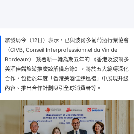
旅發局今（12日）表示，已與波爾多葡萄酒行業協會
（CIVB, Conseil Interprofessionnel du Vin de
Bordeaux） 簽署新一輪為期五年的 《香港及波爾多
美酒佳餚旅遊推廣諒解備忘錄》，將於五大範疇深化
合作，包括於年度「香港美酒佳餚巡禮」中展現升級
內容、推出合作計劃吸引全球消費者等。