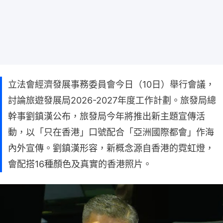
立法會經濟發展事務委員會今日（10日）舉行會議，
討論旅遊發展局2026-2027年度工作計劃。旅發局總
幹事劉鎮漢公布，旅發局今年將推出新主題宣傳活
動，以「只在香港」口號配合「亞洲國際都會」作海
內外宣傳。劉鎮漢形容，新概念源自香港的霓虹燈，
會配搭16種顏色及真實的香港照片。