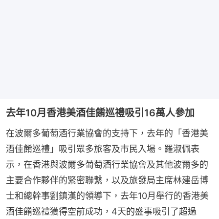
去年10月香港美酒佳餚巡禮吸引16萬人參加
在波爾多葡萄酒行業協會的支持下，去年的「香港美
酒佳餚巡禮」吸引眾多旅客及市民入場。羅淑佩表
示，在香港與波爾多葡萄酒行業協會及其他波爾多的
主要合作夥伴的緊密聯繫，以及旅發局主席林建岳博
士和總幹事劉鎮漢的領導下，去年10月舉行的香港美
酒佳餚巡禮獲得空前成功，4天的盛事吸引了超過