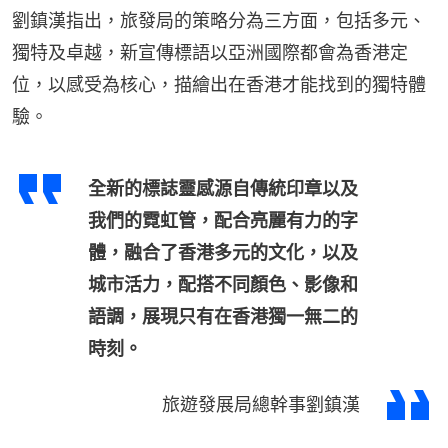
劉鎮漢指出，旅發局的策略分為三方面，包括多元、
獨特及卓越，新宣傳標語以亞洲國際都會為香港定
位，以感受為核心，描繪出在香港才能找到的獨特體
驗。
全新的標誌靈感源自傳統印章以及
我們的霓虹管，配合亮麗有力的字
體，融合了香港多元的文化，以及
城市活力，配搭不同顏色、影像和
語調，展現只有在香港獨一無二的
時刻。
旅遊發展局總幹事劉鎮漢