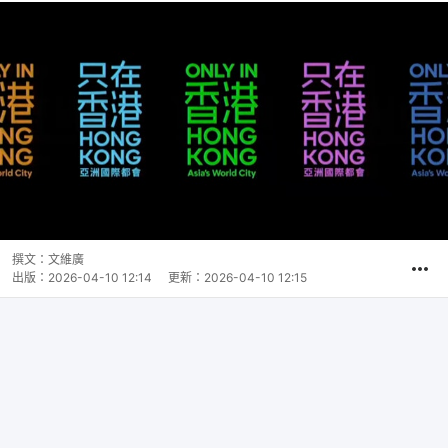
撰文：
文維廣
出版：
2026-04-10 12:14
更新：
2026-04-10 12:15