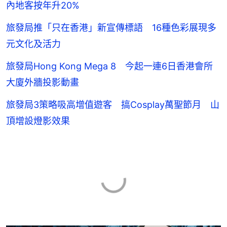
內地客按年升20%
旅發局推「只在香港」新宣傳標語 16種色彩展現多
元文化及活力
旅發局Hong Kong Mega 8 今起一連6日香港會所
大廈外牆投影動畫
旅發局3策略吸高增值遊客 搞Cosplay萬聖節月 山
頂增設燈影效果