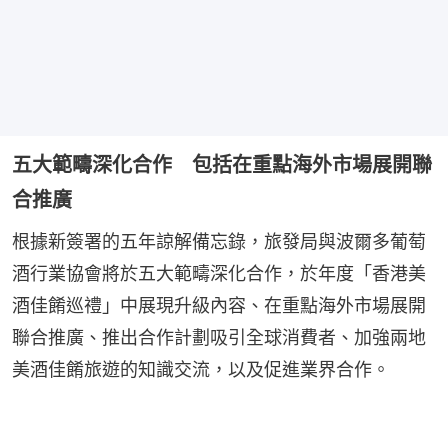
五大範疇深化合作 包括在重點海外市場展開聯
合推廣
根據新簽署的五年諒解備忘錄，旅發局與波爾多葡萄
酒行業協會將於五大範疇深化合作，於年度「香港美
酒佳餚巡禮」中展現升級內容、在重點海外市場展開
聯合推廣、推出合作計劃吸引全球消費者、加強兩地
美酒佳餚旅遊的知識交流，以及促進業界合作。