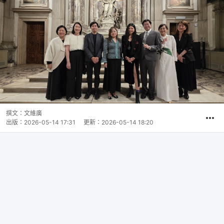
撰文：
文維廣
出版：
2026-05-14 17:31
更新：
2026-05-14 18:20