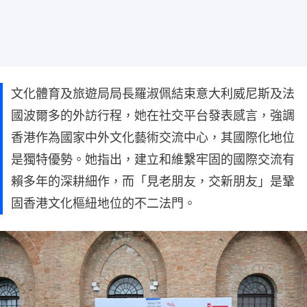
文化體育及旅遊局局長羅淑佩結束意大利威尼斯及法
國波爾多的外訪行程，她在社交平台發表感言，強調
香港作為國家中外文化藝術交流中心，其國際化地位
是獨特優勢。她指出，建立和維繫牢固的國際交流有
賴多年的深耕細作，而「見老朋友，交新朋友」是鞏
固香港文化樞紐地位的不二法門。