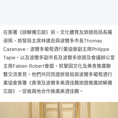
在簽署《諒解備忘錄》前，文化體育及旅遊局局長羅
淑佩、旅發局主席林建岳與波爾多市長Thomas 
Cazenave、波爾多葡萄酒行業協會副主席Philippe 
Tapie，以及波爾多副市長及波爾多旅遊及會議辦公室
主席Fabien Robert會面，就鞏固文化及美食推廣聯
繫交流意見。他們共同見證旅發局與波爾多葡萄酒行
業協會簽署《香港及波爾多美酒佳餚旅遊推廣諒解備
忘錄》，促進兩地合作推廣美酒佳餚。