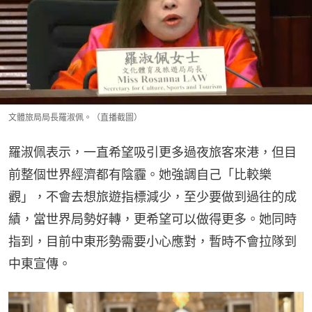
文體旅局局長羅淑佩。（直播截圖）
羅淑佩表示，一直希望吸引更多過夜旅客來港，但目
前整個世界經濟都有陰霾。她強調自己「比較樂
觀」，不會去想旅遊指標減少，至少要做到過往的成
績，當世界局勢好轉，更希望可以做得更多。她同時
指到，目前中東形勢需要小心應對，暫時不會拉隊到
中東宣傳。