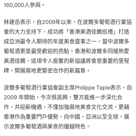
160,000人參與。
林建岳表示，自2009年以來，在波爾多葡萄酒行業協
會的大力支持下，成功將「香港美酒佳餚巡禮」打造
成亞洲最令人期待的年度美食盛事之一，當中波爾多
葡萄酒更是最受歡迎的亮點。香港和波爾多同樣熱愛
美酒佳餚，這項令人振奮的新協議將會是重要的里程
碑，開展兩地更緊密合作的新篇章。
波爾多葡萄酒行業協會副主席Philippe Tapie表示，自 
2009 年開始，今次很高興，雙方能進一步深化合
作，共迎新機遇，不僅加強兩地美食文化交流，更藉
香港作為重要門戶優勢，向中國、亞洲以至全球，展
示波爾多葡萄酒與美食的優越特色。