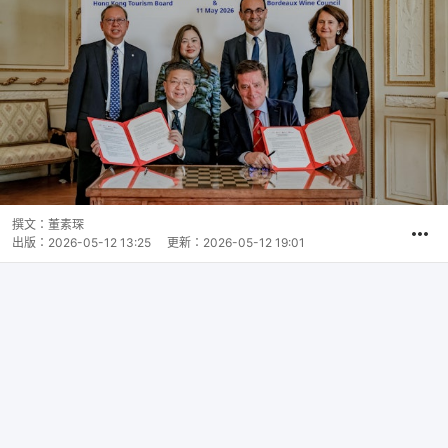
撰文：
董素琛
出版：
2026-05-12 13:25
更新：
2026-05-12 19:01