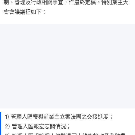
制、管理及行政相關事宜，作最終定稿。特別業主大
會會議議程如下︰
1) 管理人匯報與前業主立案法團之交接進度；
2) 管理人匯報宏志閣情況；