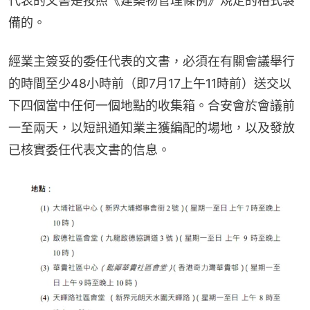
代表的文書是按照《建築物管理條例》規定的格式製
備的。
經業主簽妥的委任代表的文書，必須在有關會議舉行
的時間至少48小時前（即7月17上午11時前）送交以
下四個當中任何一個地點的收集箱。合安會於會議前
一至兩天，以短訊通知業主獲編配的場地，以及發放
已核實委任代表文書的信息。