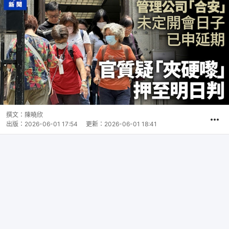
撰文：
陳曉欣
出版：
2026-06-01 17:54
更新：
2026-06-01 18:41