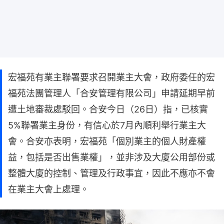
宏福苑有業主聯署要求召開業主大會，政府委任的宏
福苑法團管理人「合安管理有限公司」申請延期早前
遭土地審裁處駁回。合安今日（26日）指，已核實
5%聯署業主身份，有信心於7月內順利舉行業主大
會。合安亦表明，宏福苑「個別業主的個人財產權
益，包括是否出售業權」，並非涉及大廈公用部份或
整體大廈的控制、管理及行政事宜，因此不應亦不會
在業主大會上處理。