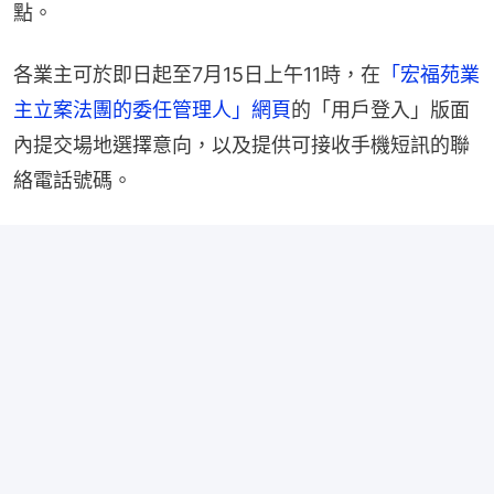
點。
各業主可於即日起至7月15日上午11時，在
「宏福苑業
主立案法團的委任管理人」網頁
的「用戶登入」版面
內提交場地選擇意向，以及提供可接收手機短訊的聯
絡電話號碼。