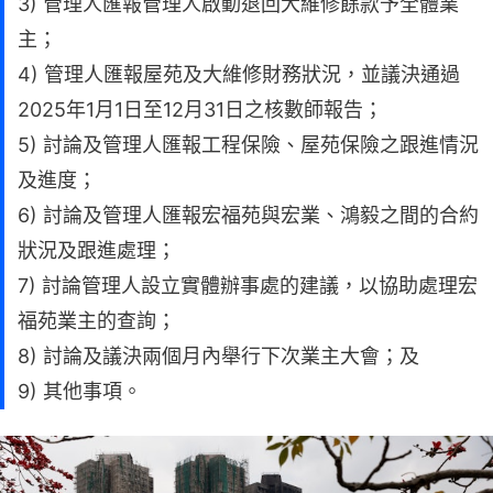
3) 管理人匯報管理人啟動退回大維修餘款予全體業
主；
4) 管理人匯報屋苑及大維修財務狀況，並議決通過
2025年1月1日至12月31日之核數師報告；
5) 討論及管理人匯報工程保險、屋苑保險之跟進情況
及進度；
6) 討論及管理人匯報宏福苑與宏業、鴻毅之間的合約
狀況及跟進處理；
7) 討論管理人設立實體辦事處的建議，以協助處理宏
福苑業主的查詢；
8) 討論及議決兩個月內舉行下次業主大會；及
9) 其他事項。