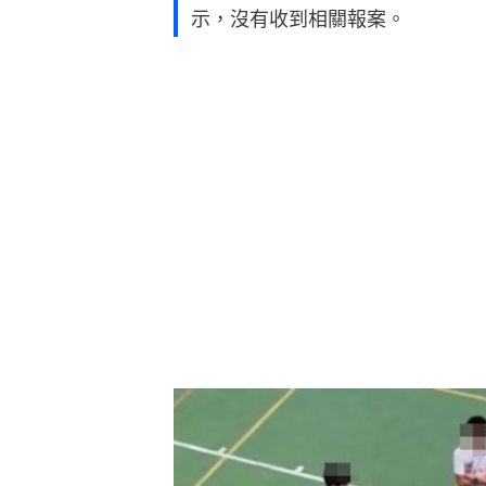
示，沒有收到相關報案。