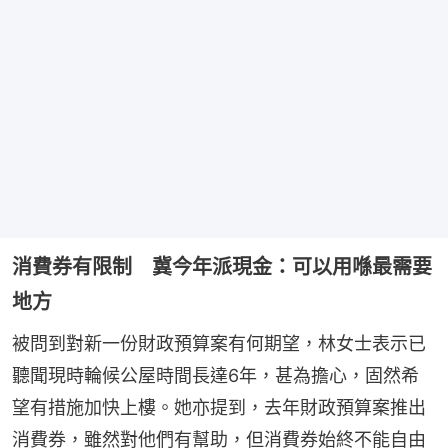
消費券有限制 冀今年派現金：可以用喺最需要
地方
被問到對新一份財政預算案有何期望，林女士表示已
聽聞現時輪候公屋時間長達6年，甚為擔心，固然希
望有措施加快上樓。她亦提到，去年財政預算案推出
消費券，雖然對他們有幫助，但消費券始終不能自由