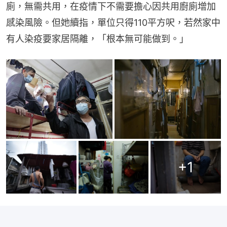
廁，無需共用，在疫情下不需要擔心因共用廚廁增加
感染風險。但她續指，單位只得110平方呎，若然家中
有人染疫要家居隔離，「根本無可能做到。」
+
1