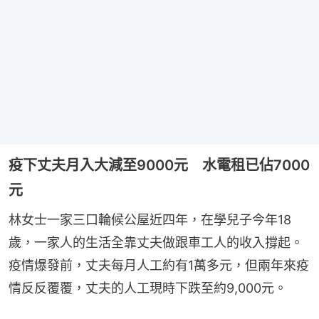
疫下丈夫月入大減至9000元 水電租已佔7000
元
林女士一家三口輪候公屋近四年，在學兒子今年18
歲，一家人的生活全靠丈夫做跟車工人的收入撐起。
疫情爆發前，丈夫每月人工約有1萬多元，但兩年來疫
情反反覆覆，丈夫的人工現時下跌至約9,000元。