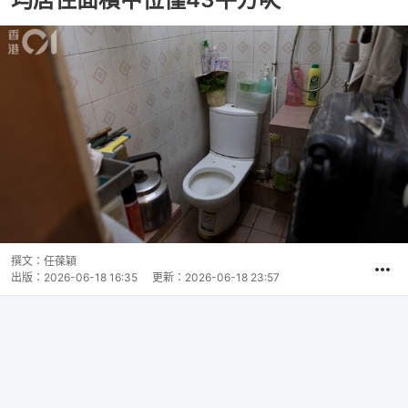
撰文：
任葆穎
出版：
2026-06-18 16:35
更新：
2026-06-18 23:57