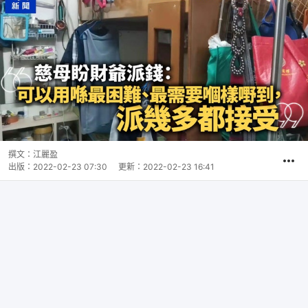
撰文：
江麗盈
出版：
2022-02-23 07:30
更新：
2022-02-23 16:41