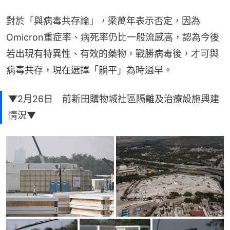
對於「與病毒共存論」，梁萬年表示否定，因為
Omicron重症率、病死率仍比一般流感高，認為今後
若出現有特異性、有效的藥物，戰勝病毒後，才可與
病毒共存，現在選擇「躺平」為時過早。
▼2月26日 前新田購物城社區隔離及治療設施興建
情況▼