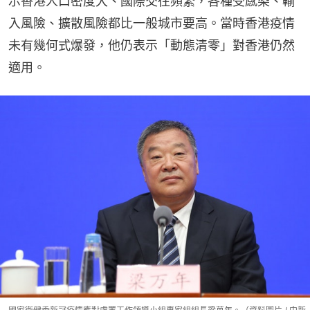
示香港人口密度大、國際交往頻繁，各種受感染、輸
入風險、擴散風險都比一般城市要高。當時香港疫情
未有幾何式爆發，他仍表示「動態清零」對香港仍然
適用。