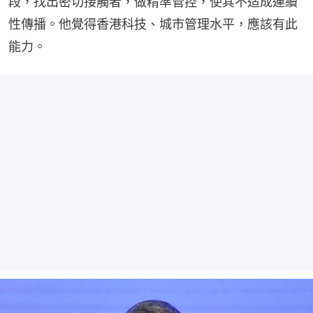
段，找出密切接觸者，做精準管控，使其不造成連續
性傳播。他覺得香港科技、城市管理水平，應該有此
能力。