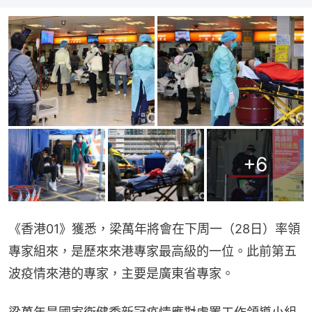
+
6
《香港01》獲悉，梁萬年將會在下周一（28日）率領
專家組來，是歷來來港專家最高級的一位。此前第五
波疫情來港的專家，主要是廣東省專家。