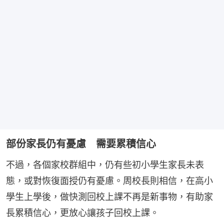
部份家長仍有憂慮 需要累積信心
不過，各個家校群組中，仍有些初小學生家長未表
態，或對恢復面授仍有憂慮。周校長則相信，在高小
學生上學後，做快測回校上課不再是新事物，有助家
長累積信心，更放心讓孩子回校上課。