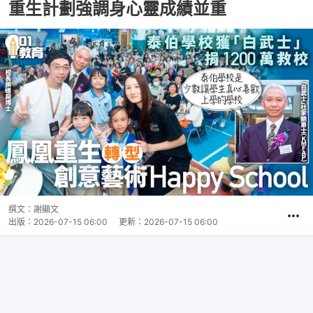
重生計劃強調身心靈成績並重
撰文：
謝顯文
出版：
2026-07-15 06:00
更新：
2026-07-15 06:00