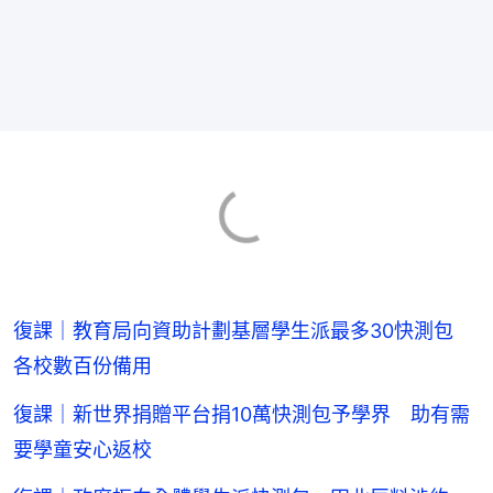
復課｜教育局向資助計劃基層學生派最多30快測包
各校數百份備用
復課｜新世界捐贈平台捐10萬快測包予學界 助有需
要學童安心返校