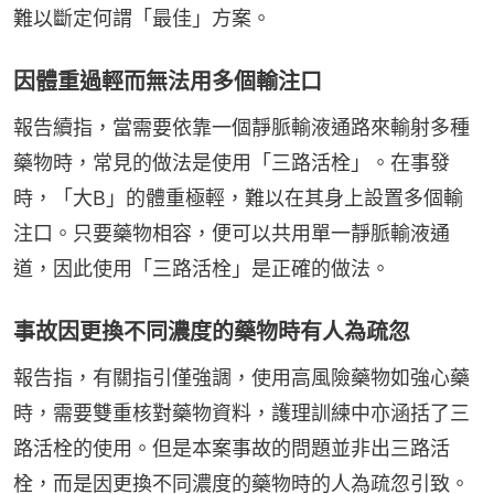
難以斷定何謂「最佳」方案。
因體重過輕而無法用多個輸注口
報告續指，當需要依靠一個靜脈輸液通路來輸射多種
藥物時，常見的做法是使用「三路活栓」。在事發
時，「大B」的體重極輕，難以在其身上設置多個輸
注口。只要藥物相容，便可以共用單一靜脈輸液通
道，因此使用「三路活栓」是正確的做法。
事故因更換不同濃度的藥物時有人為疏忽
報告指，有關指引僅強調，使用高風險藥物如強心藥
時，需要雙重核對藥物資料，護理訓練中亦涵括了三
路活栓的使用。但是本案事故的問題並非出三路活
栓，而是因更換不同濃度的藥物時的人為疏忽引致。