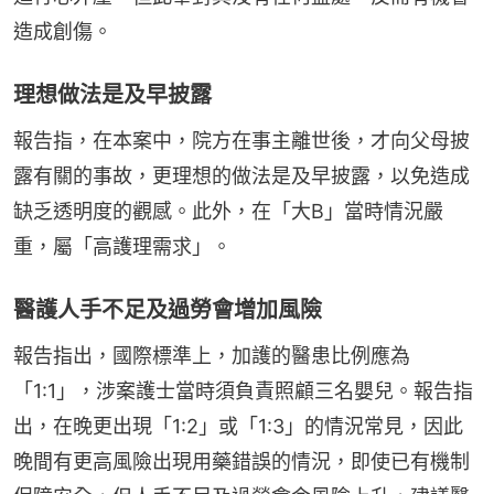
造成創傷。
理想做法是及早披露
報告指，在本案中，院方在事主離世後，才向父母披
露有關的事故，更理想的做法是及早披露，以免造成
缺乏透明度的觀感。此外，在「大B」當時情況嚴
重，屬「高護理需求」。
醫護人手不足及過勞會增加風險
報告指出，國際標準上，加護的醫患比例應為
「1:1」，涉案護士當時須負責照顧三名嬰兒。報告指
出，在晚更出現「1:2」或「1:3」的情況常見，因此
晚間有更高風險出現用藥錯誤的情況，即使已有機制