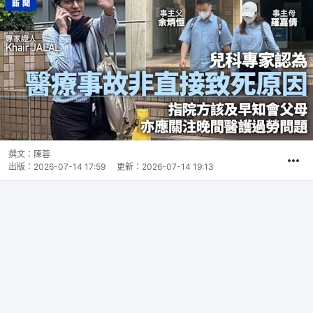
撰文：
陳蓉
出版：
2026-07-14 17:59
更新：
2026-07-14 19:13