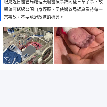
眼見近日醫管局處理天瑜醫療事故同樣草草了事，故
期望可透過公開自身經歷，促使醫管局認真看待每一
宗事故，不要放過改進的機會。