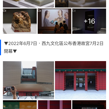
+
16
▼2022年6月7日．西九文化區公布香港故宮7月2日
開幕▼