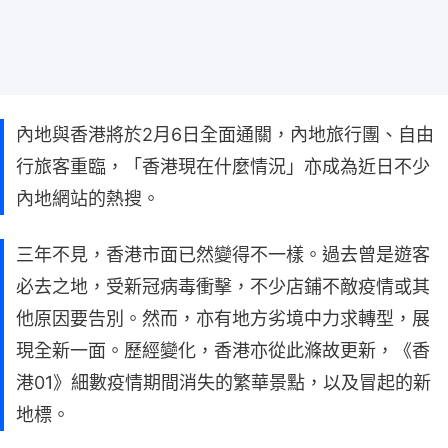
內地與香港將於2月6日全面通關，內地旅行團、自由
行旅客重臨，「香港現在什麼情況」亦成為近日不少
內地網站的熱搜。
三年不見，香港市面已然變得不一樣。過去曾是遊客
必去之地，受新冠病毒衝擊，不少店鋪不敵疫情或其
他原因要告別。然而，亦有地方劣境中力求轉型，展
現全新一面。歷經變化，香港亦從此滌故更新，《香
港01》細數疫情期間消失的繁華景點，以及冒起的新
地標。