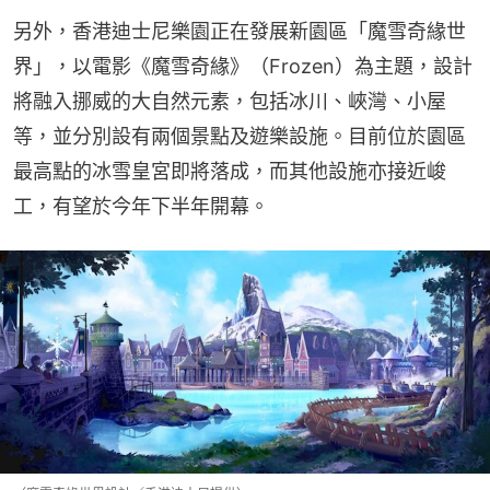
另外，香港迪士尼樂園正在發展新園區「魔雪奇緣世
界」，以電影《魔雪奇緣》（Frozen）為主題，設計
將融入挪威的大自然元素，包括冰川、峽灣、小屋
等，並分別設有兩個景點及遊樂設施。目前位於園區
最高點的冰雪皇宮即將落成，而其他設施亦接近峻
工，有望於今年下半年開幕。