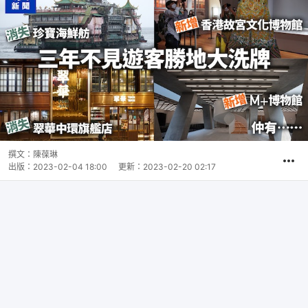
撰文：
陳葆琳
出版：
2023-02-04 18:00
更新：
2023-02-20 02:17