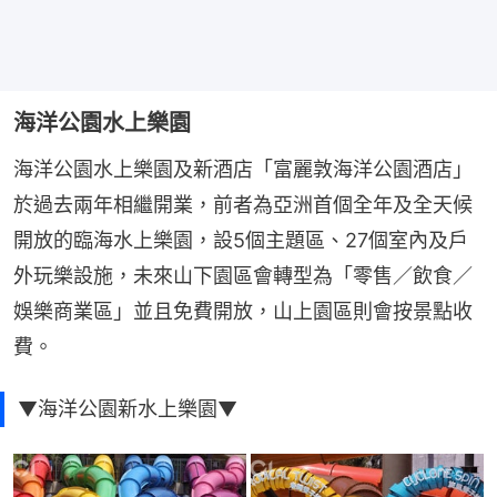
海洋公園水上樂園
海洋公園水上樂園及新酒店「富麗敦海洋公園酒店」
於過去兩年相繼開業，前者為亞洲首個全年及全天候
開放的臨海水上樂園，設5個主題區、27個室內及戶
外玩樂設施，未來山下園區會轉型為「零售／飲食／
娛樂商業區」並且免費開放，山上園區則會按景點收
費。
▼海洋公園新水上樂園▼