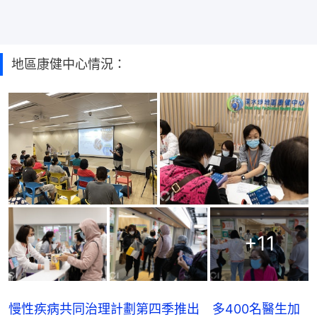
地區康健中心情況：
+
11
慢性疾病共同治理計劃第四季推出 多400名醫生加