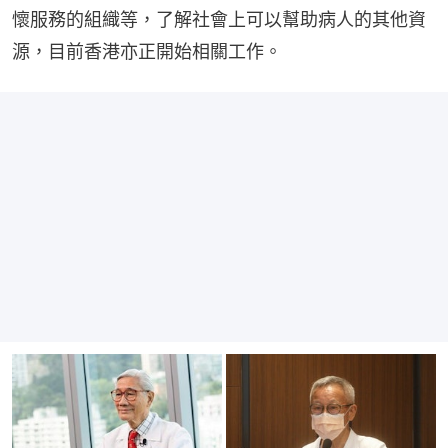
懷服務的組織等，了解社會上可以幫助病人的其他資
源，目前香港亦正開始相關工作。