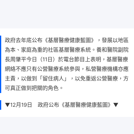
​政府去年底公布《基層醫療健康藍圖》，發展以地區
為本、家庭為重的社區基層醫療系統。養和醫院副院
長周肇平今日（11日）於電台節目上表明，基層醫療
網絡不應只有公營醫療系統參與，私營醫療機構亦應
主責，以做到「留住病人」，以免重返公營醫療，方
可真正做到把關的角色。
▼12月19日 政府公布《基層醫療健康藍圖》▼