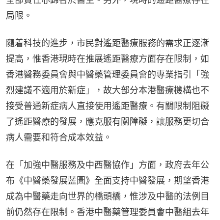
局限。
隨着科技的進步，市民對遙距醫療服務的需求正逐漸
提高，惟香港現時在推展遙距醫療方面存在限制，如
香港醫務委員會與中醫藥管理委員會的專業指引「強
烈建議不適用於新症」，故大部分本港醫療機構也不
接受普通新症病人直接使用遙距醫療。有關限制阻礙
了遙距醫療的發展，應克服有關障礙，讓服務更切合
病人需要和符合成本效益。
在「加強中醫服務及中西醫協作」方面，政府去年公
布《中醫藥發展藍圖》全面支持中醫發展，期望香港
成為中醫藥走向世界的橋頭橋，惟涉及中醫的法例目
前仍然存在限制。香港中醫藥管理委員會中醫組去年