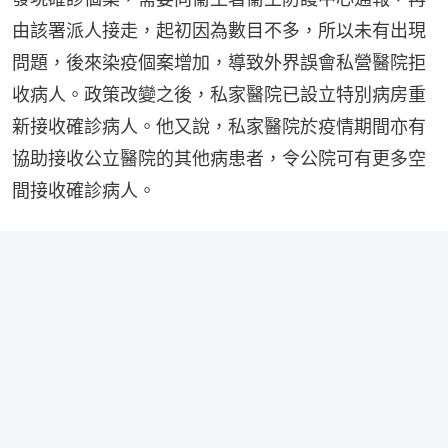
由該署派人接走，起初因為數目不多，所以未有出現
問題，後來染疫個案增加，導致外界誤會私營醫院拒
收病人。政策改變之後，私家醫院已設立特別病房重
新接收確診病人。他又說，私家醫院於疫情期間亦有
協助接收公立醫院的其他病患者，令公院可有更多空
間接收確診病人。