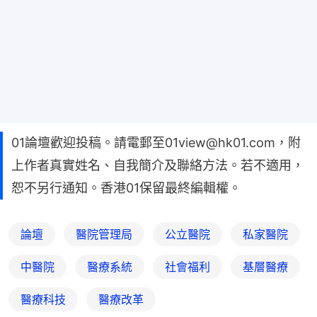
01論壇歡迎投稿。請電郵至01view@hk01.com，附
上作者真實姓名、自我簡介及聯絡方法。若不適用，
恕不另行通知。香港01保留最終編輯權。
論壇
醫院管理局
公立醫院
私家醫院
中醫院
醫療系統
社會福利
基層醫療
醫療科技
醫療改革