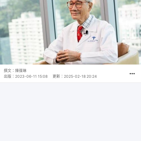
撰文：
陳葆琳
出版：
2023-06-11 15:08
更新：
2025-02-18 20:24