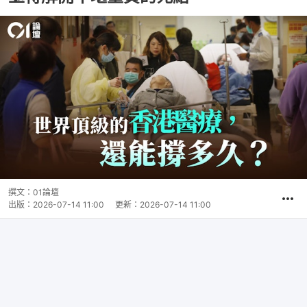
撰文：
01論壇
出版：
2026-07-14 11:00
更新：
2026-07-14 11:00