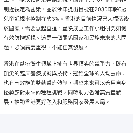
制近視定為國策，並於今年提出目標在2030年將6歲
兒童近視率控制在約3%。香港的目前情況已大幅落後
於國家，需要急起直追，盡快成立工作小組研究如何
有效防控近視。這是一個關係國家和民族未來的大問
題，必須高度重視，不能任其發展。
香港在醫療衛生領域上擁有世界頂尖的競爭力，既有
頂尖的臨床醫療成就與技術、冠絕全球的人均壽命，
也有高效能的雙軌醫療體制，期望未來可以善用自身
優勢應對未來的種種挑戰，同時助力香港高質量發
展，推動香港更好融入和服務國家發展大局。