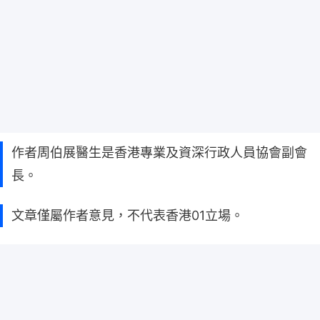
作者周伯展醫生是香港專業及資深行政人員協會副會
長。
文章僅屬作者意見，不代表香港01立場。