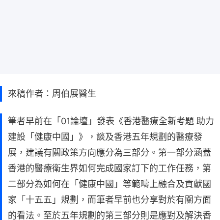
來稿作者：周伯展醫生
筆者早前在「01論壇」發表《香港醫療全新考題 助力
建設「健康中國」》，談及香港五年規劃的醫療發
展，建議有關政策方向應分為三部分。第一部分涵蓋
香港的醫療衛生界如何完成國家訂下的工作任務，第
二部分為如何在「健康中國」等範疇上融合及貢獻國
家「十五五」規劃，而筆者早前也分享對於有關方面
的看法。至於五年規劃的第三部分則是應對及解決香