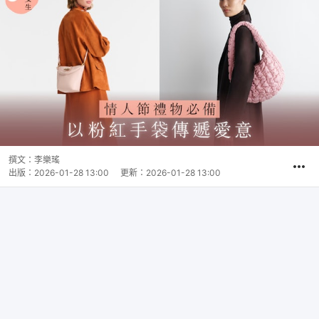
撰文：
李樂瑤
出版：
2026-01-28 13:00
更新：
2026-01-28 13:00