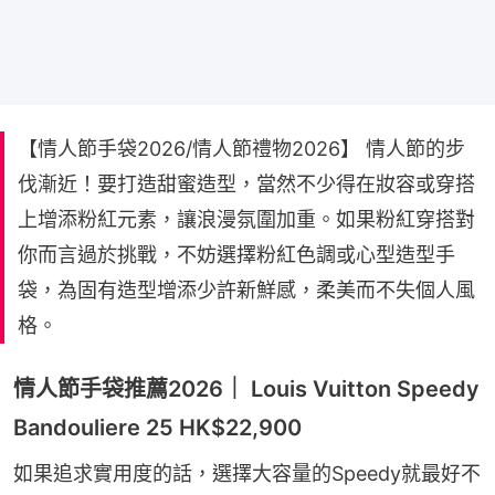
【情人節手袋2026/情人節禮物2026】 情人節的步
伐漸近！要打造甜蜜造型，當然不少得在妝容或穿搭
上增添粉紅元素，讓浪漫氛圍加重。如果粉紅穿搭對
你而言過於挑戰，不妨選擇粉紅色調或心型造型手
袋，為固有造型增添少許新鮮感，柔美而不失個人風
格。
情人節手袋推薦2026｜ Louis Vuitton Speedy
Bandouliere 25 HK$22,900
如果追求實用度的話，選擇大容量的Speedy就最好不