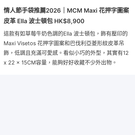
情人節手袋推薦2026｜MCM Maxi 花押字圖案
皮革 Ella 波士頓包 HK$8,900
這款有如草莓牛奶色調的Ella 波士頓包，飾有壓印的 
Maxi Visetos 花押字圖案和巴伐利亞菱形紋皮革吊
飾，低調且充滿可愛感。看似小巧的外型，其實有12 
x 22 x 15CM容量，能夠好好收藏不少外出物。