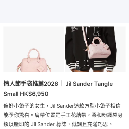
情人節手袋推薦2026｜ Jil Sander Tangle
Small HK$6,950
偏好小袋子的女生，Jil Sander這款方型小袋子相信
能予你驚喜。肩帶位置是手工花結帶，柔和粉調袋身
綴以壓印的 Jil Sander 標誌，低調且充滿巧思。