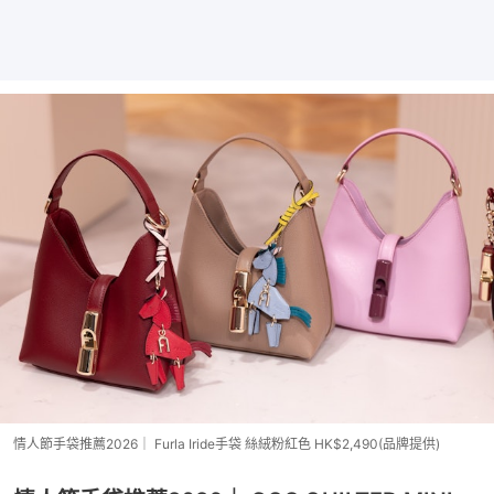
情人節手袋推薦2026｜ Furla Iride手袋 絲絨粉紅色 HK$2,490(品牌提供)