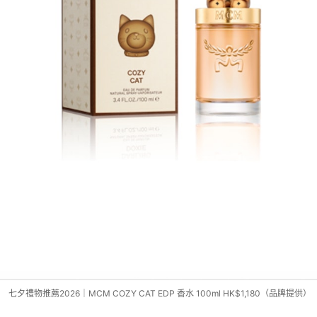
七夕禮物推薦2026｜MCM COZY CAT EDP 香水 100ml HK$1,180（品牌提供）