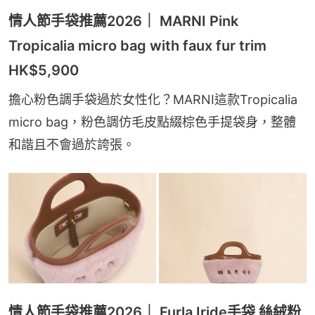
情人節手袋推薦2026｜ MARNI Pink
Tropicalia micro bag with faux fur trim
HK$5,900
擔心粉色調手袋過於女性化？MARNI這款Tropicalia 
micro bag，粉色調仿毛皮點綴棕色手提袋身，整體
和諧且不會過於誇張。
情人節手袋推薦2026｜ Furla Iride手袋 絲絨粉