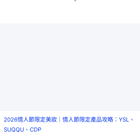
2026情人節限定美妝｜情人節限定產品攻略：YSL、
SUQQU、CDP