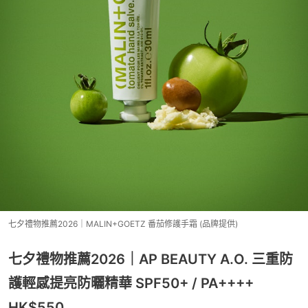
七夕禮物推薦2026｜MALIN+GOETZ 番茄修護手霜 (品牌提供)
七夕禮物推薦2026｜AP BEAUTY A.O. 三重防
護輕感提亮防曬精華 SPF50+ / PA++++
HK$550