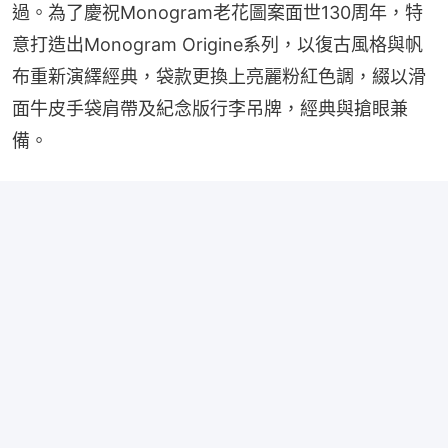
過。為了慶祝Monogram老花圖案面世130周年，特
意打造出Monogram Origine系列，以復古風格與帆
布重新演繹經典，袋款更換上亮麗粉紅色調，綴以滑
面牛皮手袋肩帶及紀念版行李吊牌，經典與搶眼兼
備。