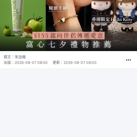
撰文：
朱加曦
出版：
2026-08-07 08:00
更新：
2026-08-07 08:00