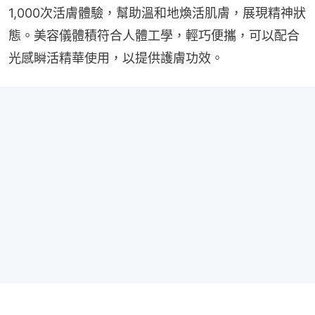
1,000次活膚體驗，幫助溫和地煥活肌膚，展現精神狀
態。美容儀體積符合人體工學，輕巧便攜，可以配合
光感瞬活精華使用，以提供護膚功效。