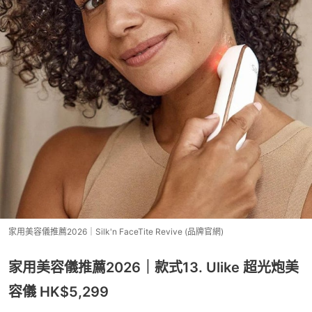
家用美容儀推薦2026｜Silk'n FaceTite Revive (品牌官網)
家用美容儀推薦2026｜款式13. Ulike 超光炮美
容儀 HK$5,299