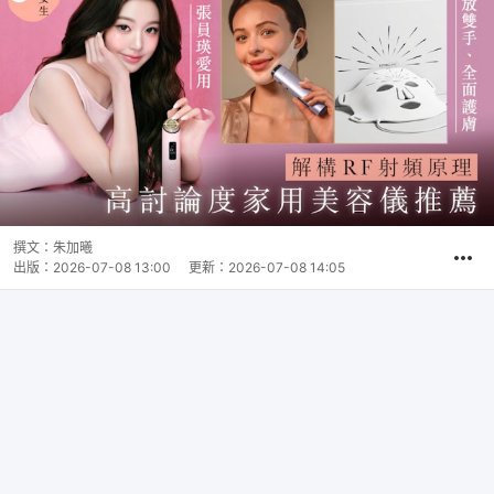
撰文：
朱加曦
出版：
2026-07-08 13:00
更新：
2026-07-08 14:05