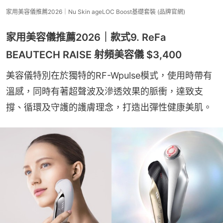
家用美容儀推薦2026｜Nu Skin ageLOC Boost基礎套裝 (品牌官網)
家用美容儀推薦2026｜款式9. ReFa
BEAUTECH RAISE 射頻美容儀 $3,400
美容儀特別在於獨特的RF-Wpulse模式，使用時帶有
溫感，同時有著超聲波及滲透效果的脈衝，達致支
撐、循環及守護的護膚理念，打造出彈性健康美肌。