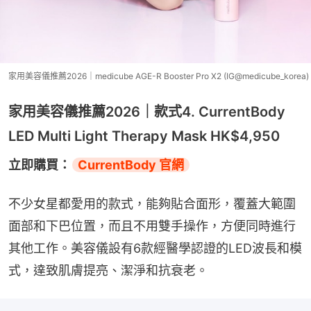
家用美容儀推薦2026｜medicube AGE-R Booster Pro X2 (IG@medicube_korea)
家用美容儀推薦2026｜款式4. CurrentBody
LED Multi Light Therapy Mask HK$4,950
立即購買：
CurrentBody 官網
不少女星都愛用的款式，能夠貼合面形，覆蓋大範圍
面部和下巴位置，而且不用雙手操作，方便同時進行
其他工作。美容儀設有6款經醫學認證的LED波長和模
式，達致肌膚提亮、潔淨和抗衰老。