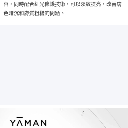
容，同時配合紅光修護技術，可以淡紋提亮，改善膚
色暗沉和膚質粗糙的問題。