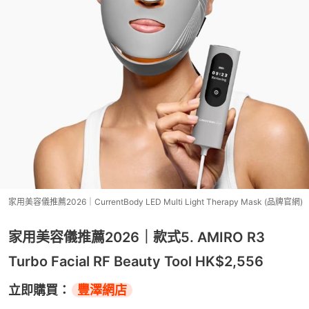
家用美容儀推薦2026｜CurrentBody LED Multi Light Therapy Mask (品牌官網)
家用美容儀推薦2026｜款式5. AMIRO R3
Turbo Facial RF Beauty Tool HK$2,556
立即購買：
豐澤網店