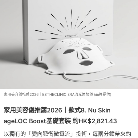
家用美容儀推薦2026｜ESTHECLINIC ERA流光煥顏儀 (品牌提供)
家用美容儀推薦2026｜款式8. Nu Skin
ageLOC Boost基礎套裝 約HK$2,821.43
以獨有的「變向脈衝微電流」投術，每兩分鐘帶來約