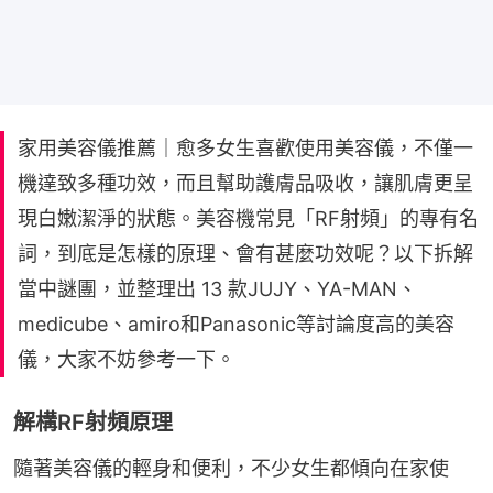
家用美容儀推薦｜愈多女生喜歡使用美容儀，不僅一
機達致多種功效，而且幫助護膚品吸收，讓肌膚更呈
現白嫩潔淨的狀態。美容機常見「RF射頻」的專有名
詞，到底是怎樣的原理、會有甚麼功效呢？以下拆解
當中謎團，並整理出 13 款JUJY、YA-MAN、
medicube、amiro和Panasonic等討論度高的美容
儀，大家不妨參考一下。
解構RF射頻原理
隨著美容儀的輕身和便利，不少女生都傾向在家使