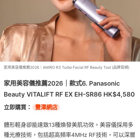
家用美容儀推薦2026｜AMIRO R3 Turbo Facial RF Beauty Tool (品牌官網)
家用美容儀推薦2026｜款式6. Panasonic
Beauty VITALIFT RF EX EH-SR86 HK$4,580
立即購買：
豐澤網店
體形輕身卻能達致13種煥發美肌功效。美容儀採用多
種光療技術，包括超高頻率4MHz RF技術，可以深層