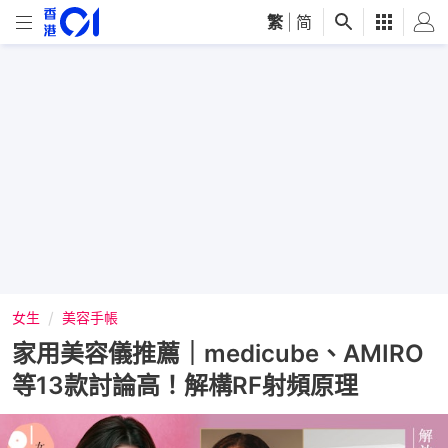
繁
|
简
女生
美容手帳
家用美容儀推薦｜medicube、AMIRO
等13款討論高！解構RF射頻原理