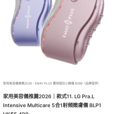
家用美容儀推薦2026｜EMAY PLUS 雙用提拉小顏儀 $599（品牌提供）
家用美容儀推薦2026｜款式11. LG Pra.L
Intensive Multicare 5合1射頻嫩膚儀 BLP1