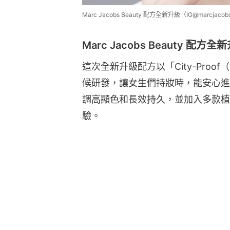
Marc Jacobs Beauty 配方全新升級（IG@marcjacob
Marc Jacobs Beauty 配方全
這次全新升級配方以「City-Pro
候研發，讓女生們持妝時，能安心進
調高顯色和長效持久，並加入多款植
驗。