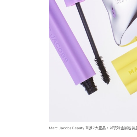
Marc Jacobs Beauty 首推7大產品，以玩味金屬包裝呈現