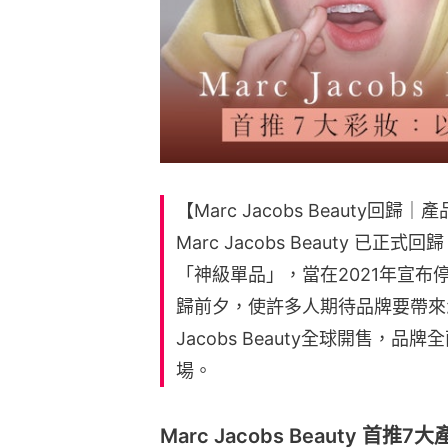
【Marc Jacobs Beaut
Marc Jacobs Beauty 
「神級單品」，當在2021年宣
歸前夕，使許多人期待品牌要帶來怎
Jacobs Beauty全球開售，
場。
Marc Jacobs Beauty 首