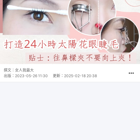
撰文：
女人我最大
出版：
2023-05-26 11:30
更新：
2025-02-18 20:38