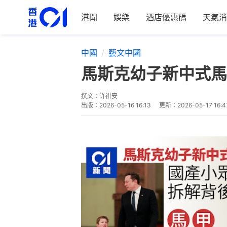
港聞
娛樂
酒店優惠碼
天氣消
中國
藝文中國
馬斯克幼子新中式馬
撰文：
許祺安
出版：
2026-05-16 16:13
更新：
2026-05-17 16:4