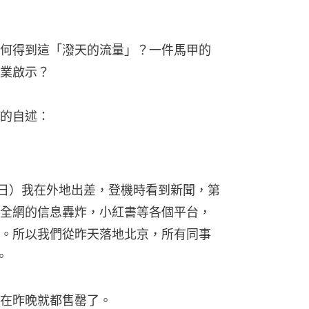
4日）我在外地出差，登機時看到新聞，第
全網的信息轟炸，小紅書等各個平台，
。所以我們從昨天落地北京，所有同事
。
在昨晚就都售罄了。