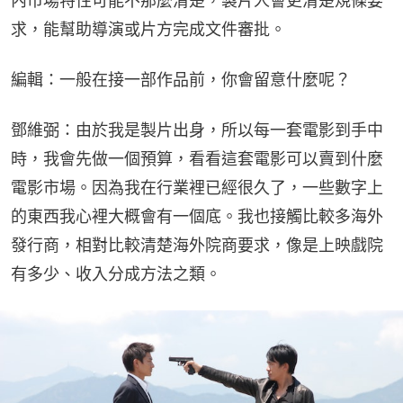
內市場特性可能不那麼清楚，製片人會更清楚規條要
求，能幫助導演或片方完成文件審批。
編輯：一般在接一部作品前，你會留意什麼呢？
鄧維弼：由於我是製片出身，所以每一套電影到手中
時，我會先做一個預算，看看這套電影可以賣到什麼
電影市場。因為我在行業裡已經很久了，一些數字上
的東西我心裡大概會有一個底。我也接觸比較多海外
發行商，相對比較清楚海外院商要求，像是上映戲院
有多少、收入分成方法之類。