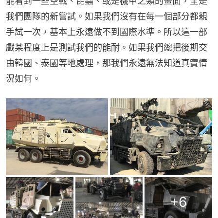
能看到一些空戰、昆蟲、或是機甲之類的畫面，全是
我們團隊的新嘗試。如果我們沒有在每一個部分都親
手試一次，基本上永遠做不到國際水準。所以這一部
戲某程度上是測試我們的能耐。如果我們總把後期交
由韓國、泰國等地處理，那我們永遠無法知道真實情
況如何。
+
6