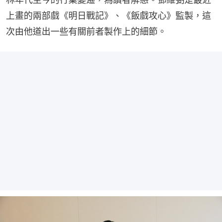
上畫的兩部戲《明日戰記》、《飯戲攻心》監製，這
次由他道出一些有關前者製作上的細節。