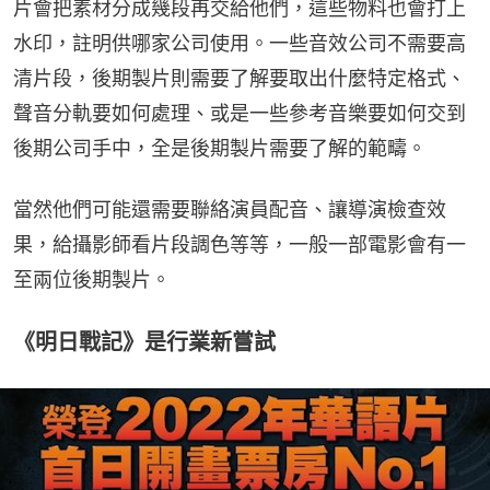
片會把素材分成幾段再交給他們，這些物料也會打上
水印，註明供哪家公司使用。一些音效公司不需要高
清片段，後期製片則需要了解要取出什麼特定格式、
聲音分軌要如何處理、或是一些參考音樂要如何交到
後期公司手中，全是後期製片需要了解的範疇。
當然他們可能還需要聯絡演員配音、讓導演檢查效
果，給攝影師看片段調色等等，一般一部電影會有一
至兩位後期製片。
《明日戰記》是行業新嘗試