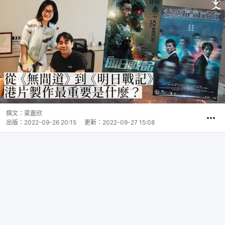
撰文：
梁嘉欣
出版：
2022-09-26 20:15
更新：
2022-09-27 15:08