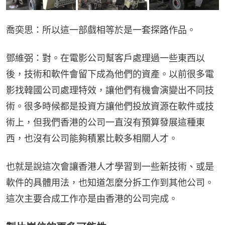
喬奕思：所以這一部戲相等於是一套探路作品。
鄧維弼：對。在電影公司幫客戶處理過一些東西以
後，技術和軟件會留下成為他們的資產。以前很多電
影找韓國公司處理特效，讓他們有機會演變出不同技
術。很多時候都是投資方讓他們投放資源在軟件或技
術上，但我們香港的公司一直沒有預算發展這種東
西，也沒有公司能夠積累比較多相關人才。
也就是說這次會讓香港人才學習到一些新技術、或是
軟件的具體用法，也知道怎麼分拆工作到其他公司。
這次主要合成工作亦是由香港的公司完成。