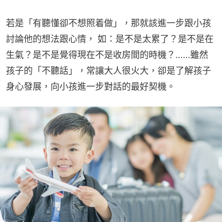
若是「有聽懂卻不想照着做」，那就該進一步跟小孩
討論他的想法跟心情， 如：是不是太累了？是不是在
生氣？是不是覺得現在不是收房間的時機？……雖然
孩子的「不聽話」，常讓大人很火大，卻是了解孩子
身心發展，向小孩進一步對話的最好契機。