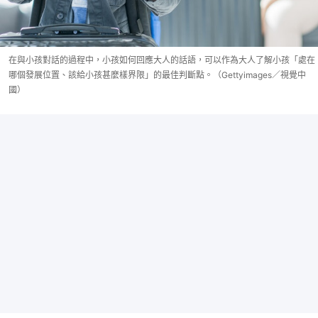
在與小孩對話的過程中，小孩如何回應大人的話語，可以作為大人了解小孩「處在
哪個發展位置、該給小孩甚麼樣界限」的最佳判斷點。（Gettyimages／視覺中
國）