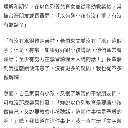
理解和期待。在以色列養兒育女並從事幼教業後，常
被台灣朋友或長輩問：「以色列小孩有沒有乖？有沒
有聽話？」
「有沒有乖很難定義啦，希伯來文並沒有『乖』這個
字；但是，有啦，如果好好跟小孩講話，他們通常會
聽話；至少有努力在學習聽懂大人講的話！」長輩聽
到我這麼說便滿意了，沒有更多的疑問，我也從不多
做解釋。
然而，自己家裏有小孩、又很了解我的平輩朋友們，
可就沒那麼容易打發：「妳說以色列教育是要讓小孩
做自己，又說要教會小孩聽話，這兩件事情是矛盾的
啊！」嗯，我知道在這件事上，我一直在玩「文字遊