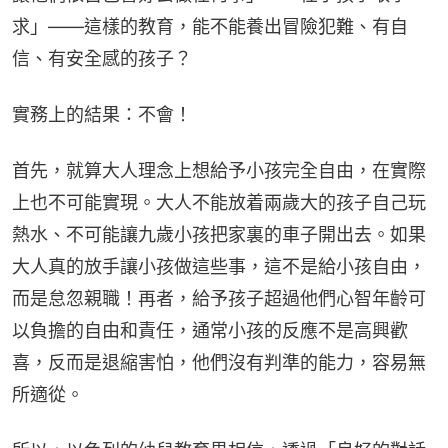
求」——這樣的教育，能不能養出冒險犯難、有自
信、有安全感的孩子？
實務上的結果：不會！
首先，就算大人理念上想給予小孩完全自由，在實際
上也不可能實現。大人不能放着兩歲大的孩子自己玩
熱水、不可能讓九歲小孩把家裏的車子開出去。如果
大人真的放手讓小孩做這些事，這不是給小孩自由，
而是怠忽親職！再者，給予孩子超過他們心智年齡可
以負擔的自由和責任，通常小孩的反應不是高興歡
喜，反而是退縮害怕，他們沒有判準的能力，容易無
所適從。