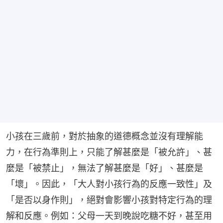
小孩在三歲前，對於抽象的道德概念並沒有理解能
力，在行為準則上，只能了解甚麼是「被允許」、甚
麼是「被禁止」，無法了解甚麼是「好」、甚麼是
「壞」。因此，「大人對小孩行為的反應一致性」及
「是否以身作則」，絕對會影響小孩對特定行為的理
解和反應。例如：父母一天到晚說吃糖不好，甚至用