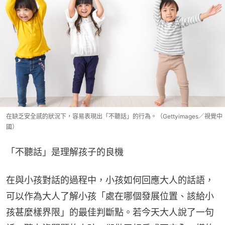
在缺乏安全感的狀況下，容易表現出「不聽話」的行為。（Gettyimages／視覺中
國）
「不聽話」是理解孩子的良機
在與小孩對話的過程中，小孩如何回應大人的話語，
可以作為大人了解小孩「處在哪個發展位置、該給小
孩甚麼樣界限」的最佳判斷點。若今天大人說了一句