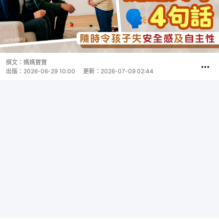
撰文：
媽媽寶寶
出版：
2026-06-29 10:00
更新：
2026-07-09 02:44