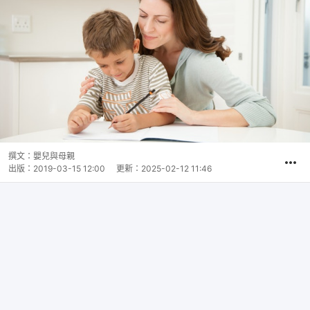
撰文：
嬰兒與母親
出版：
2019-03-15 12:00
更新：
2025-02-12 11:46