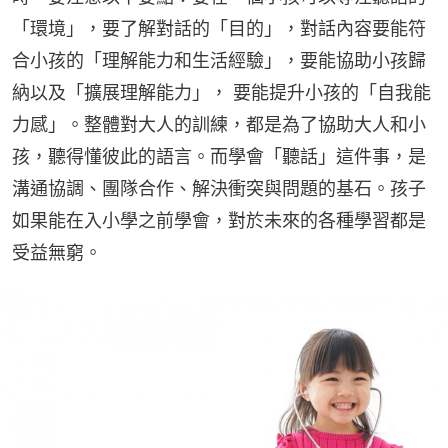
「環境」，要了解對話的「目的」，對話內容要能符
合小孩的「理解能力和生活經驗」，要能協助小孩歸
納以及「擴展理解能力」， 要能提升小孩的「自我能
力感」。整體對大人的訓練，都是為了協助大人和小
孩，聽得懂彼此的語言。而學會「聽話」這件事，是
溝通協調、團隊合作、解決衝突與問題的基石。孩子
如果能在入小學之前學會，對於未來的各種學習都是
受益無窮。