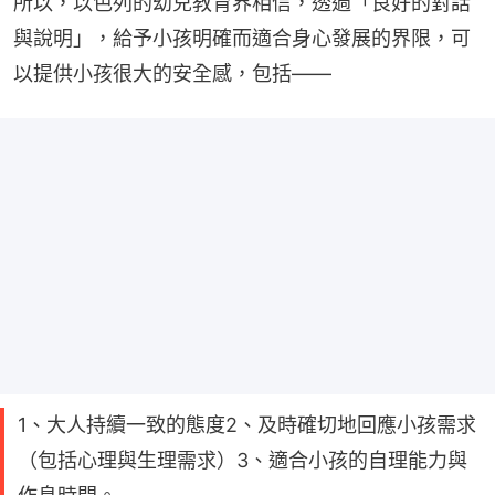
所以，以色列的幼兒教育界相信，透過「良好的對話
與說明」，給予小孩明確而適合身心發展的界限，可
以提供小孩很大的安全感，包括——
1、大人持續一致的態度2、及時確切地回應小孩需求
（包括心理與生理需求）3、適合小孩的自理能力與