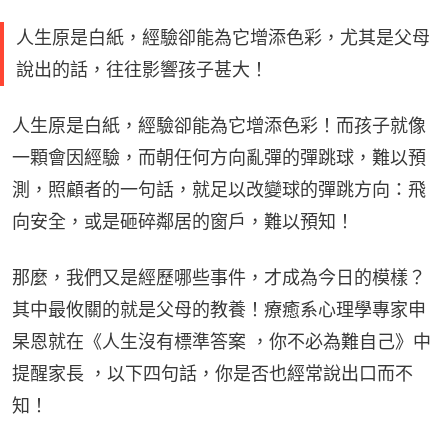
人生原是白紙，經驗卻能為它增添色彩，尤其是父母
說出的話，往往影響孩子甚大！
人生原是白紙，經驗卻能為它增添色彩！而孩子就像
一顆會因經驗，而朝任何方向亂彈的彈跳球，難以預
測，照顧者的一句話，就足以改變球的彈跳方向：飛
向安全，或是砸碎鄰居的窗戶，難以預知！
那麼，我們又是經歷哪些事件，才成為今日的模樣？
其中最攸關的就是父母的教養！療癒系心理學專家申
杲恩就在《人生沒有標準答案 ，你不必為難自己》中
提醒家長 ，以下四句話，你是否也經常說出口而不
知！