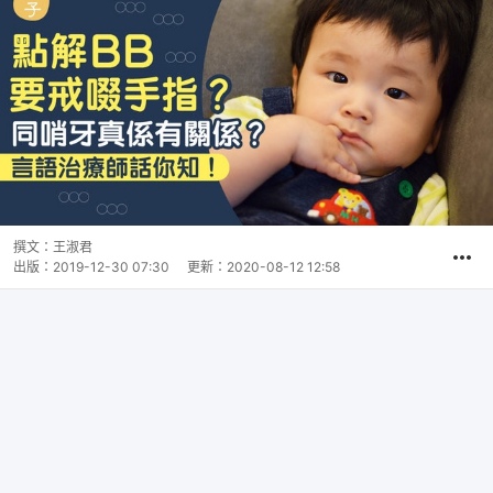
撰文：
王淑君
出版：
2019-12-30 07:30
更新：
2020-08-12 12:58