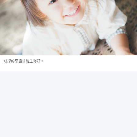
戒掉的牙齒才能生得好。