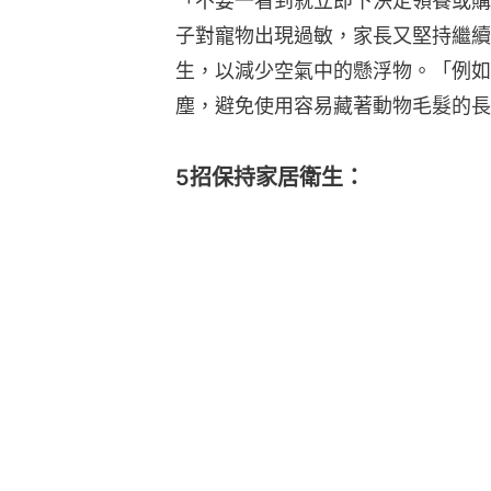
「不要一看到就立即下決定領養或購
子對寵物出現過敏，家長又堅持繼續
生，以減少空氣中的懸浮物。「例如
塵，避免使用容易藏著動物毛髮的長
5招保持家居衛生：