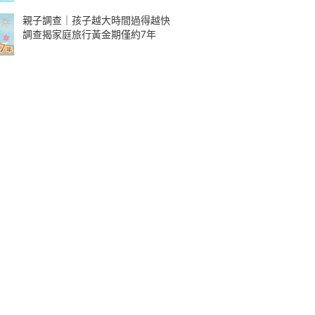
親子調查｜孩子越大時間過得越快
調查揭家庭旅行黃金期僅約7年