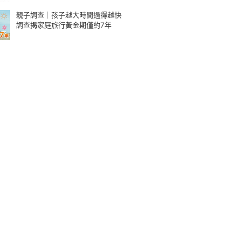
親子調查｜孩子越大時間過得越快
調查揭家庭旅行黃金期僅約7年