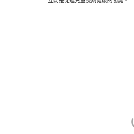
互動是促進兒童長期健康的關鍵。