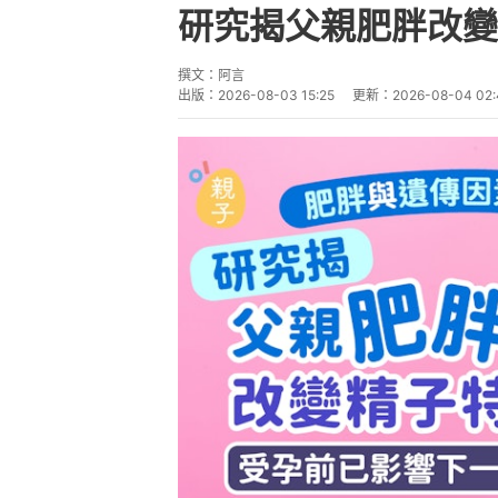
研究揭父親肥胖改變
撰文：
阿言
出版：
2026-08-03 15:25
更新：
2026-08-04 02: