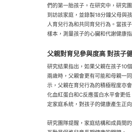
們的第一胎孩子。在研究中，研究團
到訪該家庭，並錄製18分鐘父母與
人育兒行為和共同育兒行為。當孩子
樣本，測量孩子的心臟和代謝健康指
父親對育兒參與度高 對孩子
研究結果指出，如果父親在孩子10
兩歲時，父親會更有可能和母親一同
示，父親在育兒行為的積極程度亦會
化血紅蛋白和C反應蛋白水平會更低
定家庭系統，對孩子的健康產生正向
研究團隊提醒，家庭結構和成員間的