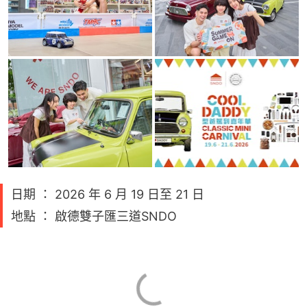
日期 ： 2026 年 6 月 19 日至 21 日
地點 ： 啟德雙子匯三道SNDO