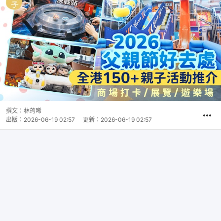
撰文：
林荺晞
出版：
2026-06-19 02:57
更新：
2026-06-19 02:57