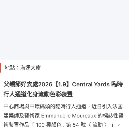
地點：海運大廈
父親節好去處2026【1.9】Central Yards 臨時
行人通道化身流動色彩裝置
中心商場與中環碼頭的臨時行人通道，近日引入法國
建築師及藝術家 Emmanuelle Moureaux 的標誌性藝
術裝置作品「 100 種顏色 . 第 54 號〈 流動 〉 」。