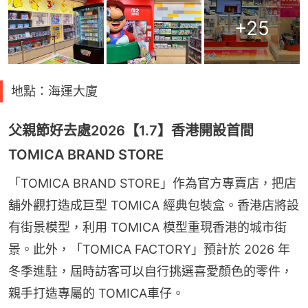
+
25
地點：海運大廈
父親節好去處2026【1.7】香港開設首間
TOMICA BRAND STORE
「TOMICA BRAND STORE」作為官方專賣店，把店
舖外觀打造成巨型 TOMICA 經典包裝盒。香港店將設
有街景模型，利用 TOMICA 模型重現香港的城市街
景。此外，「TOMICA FACTORY」預計於 2026 年
冬季進駐，屆時訪客可以自行挑選喜愛顏色的零件，
親手打造專屬的 TOMICA車仔。