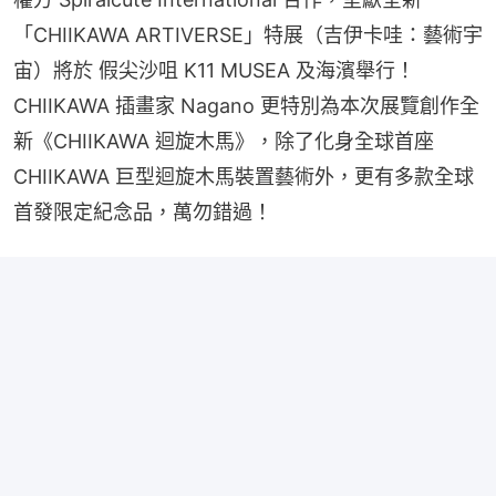
「CHIIKAWA ARTIVERSE」特展（吉伊卡哇：藝術宇
宙）將於 假尖沙咀 K11 MUSEA 及海濱舉行！
CHIIKAWA 插畫家 Nagano 更特別為本次展覽創作全
新《CHIIKAWA 迴旋木馬》，除了化身全球首座 
CHIIKAWA 巨型迴旋木馬裝置藝術外，更有多款全球
首發限定紀念品，萬勿錯過！