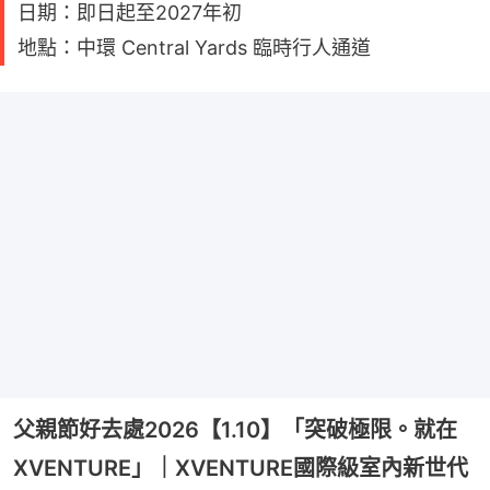
日期：即日起至2027年初
地點：中環 Central Yards 臨時行人通道
父親節好去處2026【1.10】「突破極限。就在
XVENTURE」｜XVENTURE國際級室內新世代