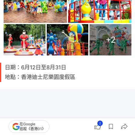
+
2
日期：6月12日至8月31日
地點：香港迪士尼樂園度假區
2
在Google
追蹤《香港01》