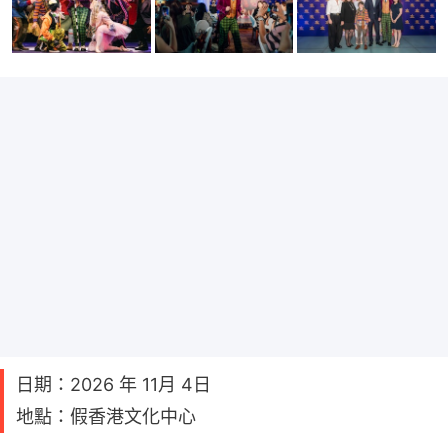
日期：2026 年 11月 4日
地點：假香港文化中心