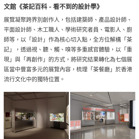
文館《茶記百科 - 看不到的設計學》
展覽凝聚跨界別創作人，包括建築師、產品設計師、
平面設計師、木工職人、學術研究者員、電影人、廚
師等，以「設計」作為核心切入點，全方位解構「茶
記」，透過視、聽、觸、嗅等多重感官體驗，以「重
現」與「再創作」的方式，將研究結果轉化為七個展
區當中豐富多元的展覽內容，梳理「茶餐廳」於香港
流行文化中的獨特位置。