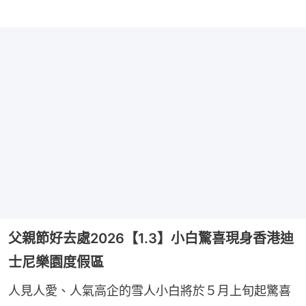
父親節好去處2026【1.3】小白驚喜現身香港迪
士尼樂園度假區
人見人愛、人氣高企的雪人小白將於５月上旬起驚喜