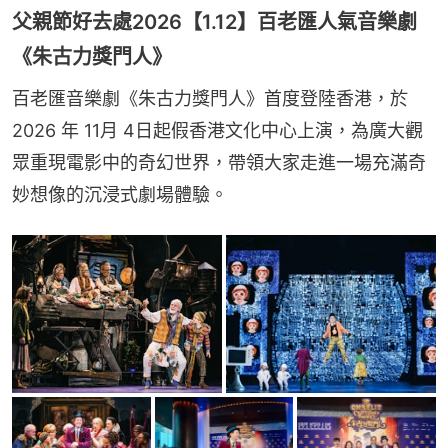
父親節好去處2026【1.12】百老匯人氣音樂劇
《朱古力獎門人》
百老匯音樂劇《朱古力獎門人》首度登陸香港，於
2026 年 11月 4日起假香港文化中心上演，為廣大觀
眾重現電影中的奇幻世界，帶領大家走進一場充滿奇
妙想像的沉浸式劇場體驗。