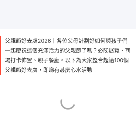
父親節好去處2026｜各位父母計劃好如何與孩子們
一起慶祝這個充滿活力的父親節了嗎？必睇展覽、商
場打卡佈置、親子餐廳。以下為大家整合超過100個
父親節好去處，即睇有甚麼心水活動！