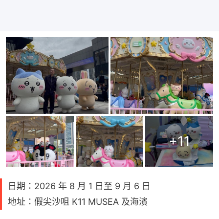
+
11
日期：2026 年 8 月 1 日至 9 月 6 日
地址：假尖沙咀 K11 MUSEA 及海濱