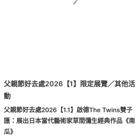
父親節好去處2026【1】限定展覽／其他活
動
父親節好去處2026【1.1】啟德The Twins雙子
匯：展出日本當代藝術家草間彌生經典作品《南
瓜》