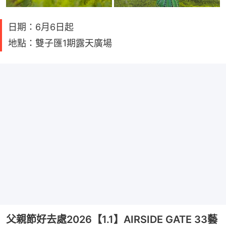
日期：6月6日起
地點：雙子匯1期露天廣場
父親節好去處2026【1.1】AIRSIDE GATE 33藝