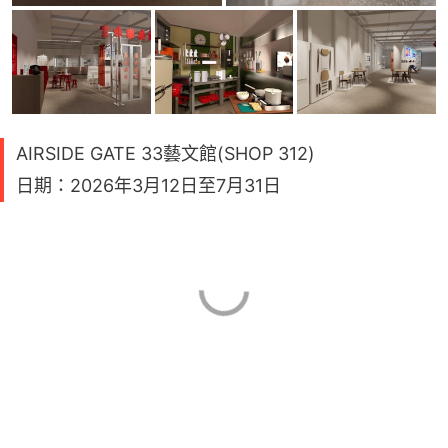
AIRSIDE GATE 33藝文館(SHOP 312)
日期：2026年3月12日至7月31日