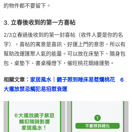
的物件都不要留下。
3. 立春後收到的第一方喜帖
2/3立春過後收到的第一封喜帖（收件人要是你的名
字），喜帖的寓意是喜訊、好運上門的意思，所以有
幫助改運匯聚人氣的能量。可以放在床墊下、隨身包
包、桌墊下、書桌檯燈下，催旺桃花姻緣運勢。
相關文章：
家居風水｜鏡子照到睡床易惹爛桃花　6
大擺放禁忌觸犯易招惹衰運