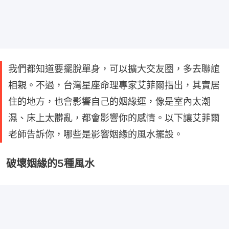
我們都知道要擺脫單身，可以擴大交友圈，多去聯誼
相親。不過，台灣星座命理專家艾菲爾指出，其實居
住的地方，也會影響自己的姻緣運，像是室內太潮
濕、床上太髒亂，都會影響你的感情。以下讓艾菲爾
老師告訴你，哪些是影響姻緣的風水擺設。
破壞姻緣的5種風水