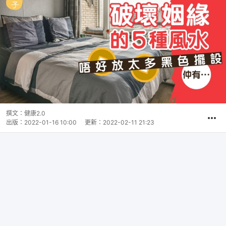
撰文：
健康2.0
出版：
2022-01-16 10:00
更新：
2022-02-11 21:23