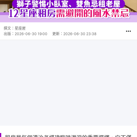
撰文：
星座屋
出版：
2026-06-30 19:00
更新：
2026-06-30 23:38