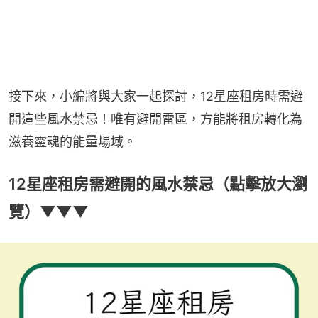
接下來，小編將與大家一起探討，12星座租房時需避
開這些風水禁忌！唯有避開雷區，方能將租房轉化為
滋養靈魂的能量場域。
12星座租房需避開的風水禁忌（點擊放大瀏
覽）▼▼▼