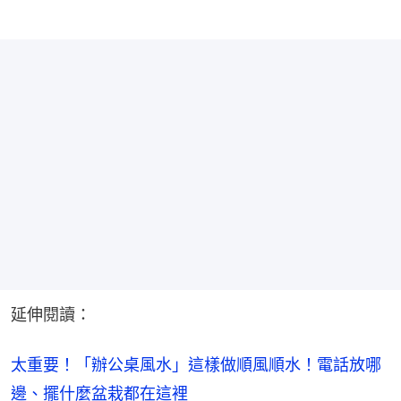
延伸閱讀：
太重要！「辦公桌風水」這樣做順風順水！電話放哪
邊、擺什麼盆栽都在這裡