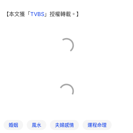
【本文獲「
TVBS
」授權轉載。】
婚姻
風水
夫婦感情
運程命理