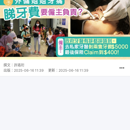
撰文：
許珞珩
出版：
2025-06-16 11:39
更新：
2025-06-16 11:39