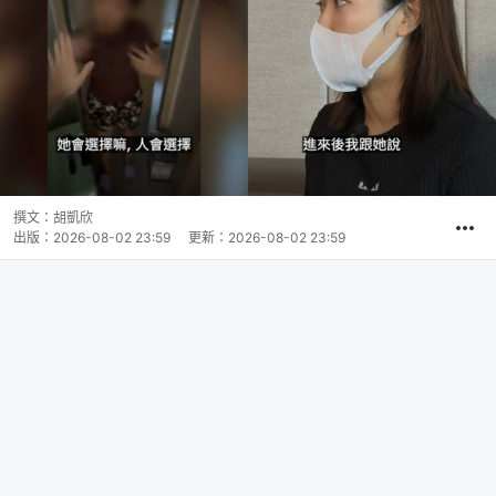
撰文：
胡凱欣
出版：
2026-08-02 23:59
更新：
2026-08-02 23:59