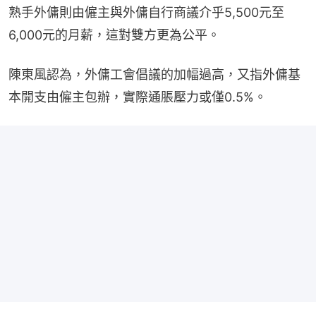
熟手外傭則由僱主與外傭自行商議介乎5,500元至
6,000元的月薪，這對雙方更為公平。
陳東風認為，外傭工會倡議的加幅過高，又指外傭基
本開支由僱主包辦，實際通脹壓力或僅0.5%。