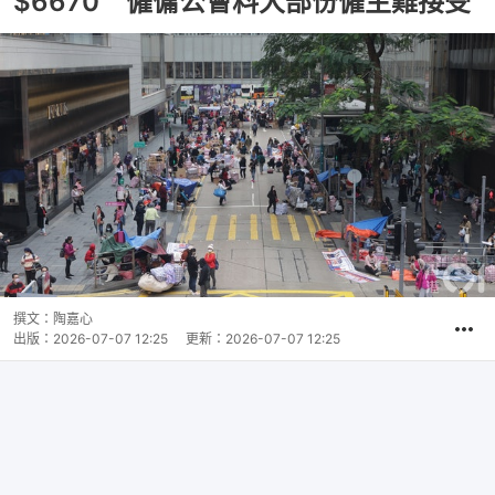
$6670 僱傭公會料大部份僱主難接受
撰文：
陶嘉心
出版：
2026-07-07 12:25
更新：
2026-07-07 12:25