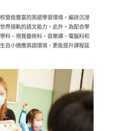
校營造豐富的英語學習環境，編排沉浸
世界接軌的語文能力。此外，為配合學
學科、視覺藝術科、音樂課、電腦科和
生自小適應英語環境，更能提升課程延