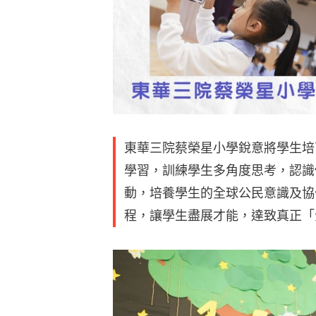
東華三院蔡榮星小學銳意將學生培
學習，訓練學生多角度思考，認識
動，培養學生的全球公民意識及協
程，讓學生盡展才能，達致真正「