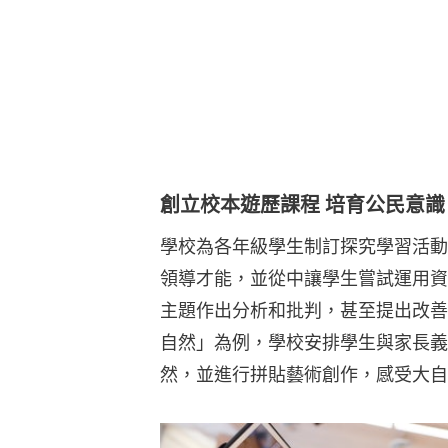
創立校本遊歷課程 培育公民意識
學校為各年級學生制訂探究學習活動
領導才能，並從中讓學生嘗試運用資
主題作出分析和批判，甚至提出改善
自然」為例，學校安排學生與家長義
然，並進行拼貼藝術創作，感受大自