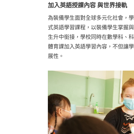
加入英語授課內容 與世界接軌
為裝備學生面對全球多元化社會，學
式英語學習課程，以裝備學生掌握與
生升中銜接，學校同時在數學科、科
體育課加入英語學習內容，不但讓學
展性。