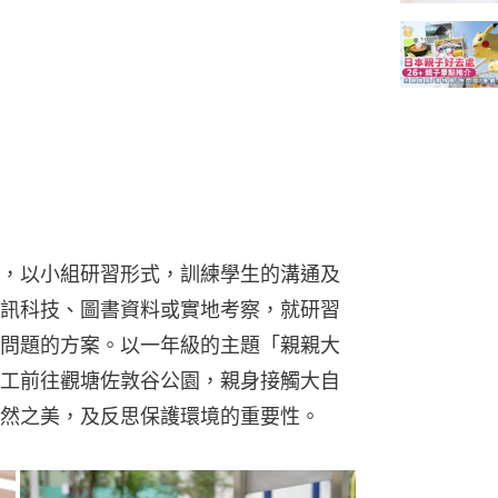
，以小組研習形式，訓練學生的溝通及
訊科技、圖書資料或實地考察，就研習
問題的方案。以一年級的主題「親親大
工前往觀塘佐敦谷公園，親身接觸大自
然之美，及反思保護環境的重要性。