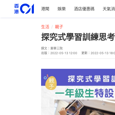
港聞
娛樂
酒店優惠碼
天氣消
生活
親子
探究式學習訓練思考
撰文：
東華三院
出版：
2022-05-13 12:00
更新：
2022-05-13 18: