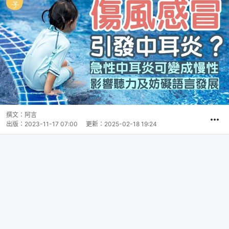
撰文：
阿言
出版：
2023-11-17 07:00
更新：
2025-02-18 19:24