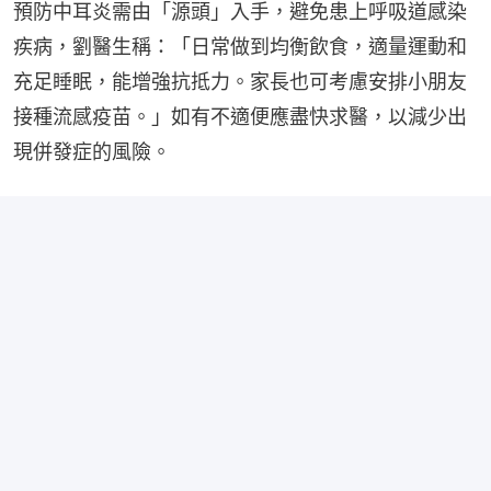
預防中耳炎需由「源頭」入手，避免患上呼吸道感染
疾病，劉醫生稱：「日常做到均衡飲食，適量運動和
充足睡眠，能增強抗抵力。家長也可考慮安排小朋友
接種流感疫苗。」如有不適便應盡快求醫，以減少出
現併發症的風險。