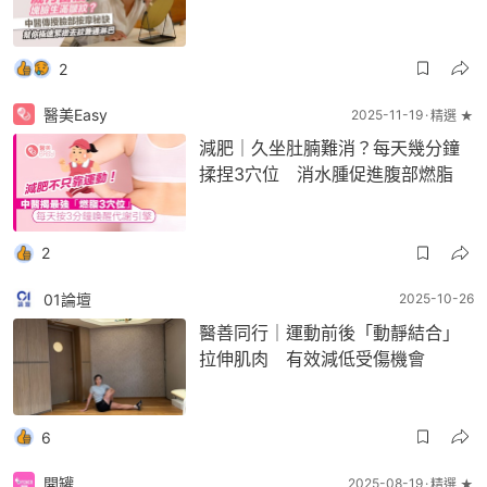
2
醫美Easy
2025-11-19
精選 ★
減肥｜久坐肚腩難消？每天幾分鐘
揉捏3穴位 消水腫促進腹部燃脂
2
01論壇
2025-10-26
醫善同行｜運動前後「動靜結合」
拉伸肌肉 有效減低受傷機會
6
開罐
2025-08-19
精選 ★