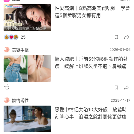
性愛高潮｜G點高潮其實唔難 學會
這5個步驟男女都有用
25
美容手帳
2026-01-06
懶人減肥｜睡前5分鐘6個動作躺著
瘦 緩解上班族久坐不適、肩頸痛
談情說性
2025-11-17
戀愛中情侶共浴10大好處 放鬆時
刻聊心事 浪漫之餘對關係更健康