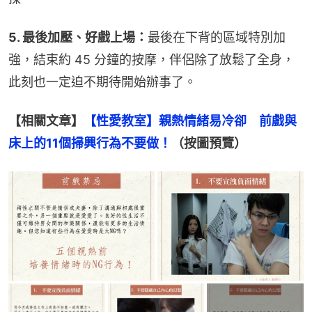
5. 最後加壓、好戲上場：
最後在下背的區域特別加
強，結束約 45 分鐘的按摩，伴侶除了放鬆了全身，
此刻也一定迫不期待開始辦事了。
【相關文章】
【性愛教室】親熱情緒易冷卻　前戲與
床上的11個掃興行為不要做！
（按圖預覽）