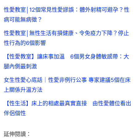
性愛教室│12個常見性愛謬誤：體外射精可避孕？性
病可能無病徵？
性愛教室│無性生活有損健康、令免疫力下降？停止
性行為的6個影響
【性愛教室】讓床事加溫 6個男女身體敏感帶：大
腿內側最刺激
女生性愛心底話｜性愛非例行公事 專家建議5個在床
上關係升溫方法
【性生活】床上的相處最真實直接 由性愛體位看出
伴侶個性
延伸閱讀：