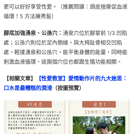
更可以好好享受性愛。（推薦閱讀：頭皮按摩促血液
循環！5 方法擁秀髮）
腳底加強湧泉、公孫穴：
湧泉穴位於腳掌前 1/3 凹陷
處；公孫穴則位於足內側緣，與大拇趾骨相交凹陷
處。輕揉湧泉和公孫穴，能平衡身體的能量，同時能
刺激血液循環，這兩個穴位也都跟生殖功能相關。
【相關文章】
【性愛教室】愛情動作片的九大迷思：
口水是最糟糕的潤滑
（按圖預覽）