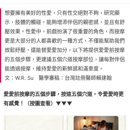
想要擁有美好的性愛，只有性交絕對不夠，研究顯
示，肢體的觸碰，能夠增添伴侶的親密感，並且有舒
壓效果。性愛中，前戲扮演了很重要的角色，而按摩
更是大部分的人都喜歡的一種方式，不僅能幫助我們
放鬆紓壓，還能替愛愛加分，以下將提供愛愛前按摩
的五個步驟，更建議五個穴道按摩部位，讓每對伴侶
能透過按摩，維持愛愛的新鮮感和滿意度。
文：W.R. Su 醫學審稿：台灣註冊醫師賴建翰
愛愛前按摩的五個步驟，按這五個穴道，令愛愛時更
有感覺！（按圖查看）▼▼▼