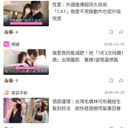
性愛｜外國瘋傳超持久技術
「CAT」做愛不用換動作也提升愉
悦度
4
開罐
2026-03-20
做愛真的能減肥！他「1天3次持續1
週」出現腹肌 醫推1姿勢最燃脂
9
美容手帳
2026-05-23
頭部護理｜台灣名模林可彤親授生
髮刮痧法 助你拯救臉垮髮量回春