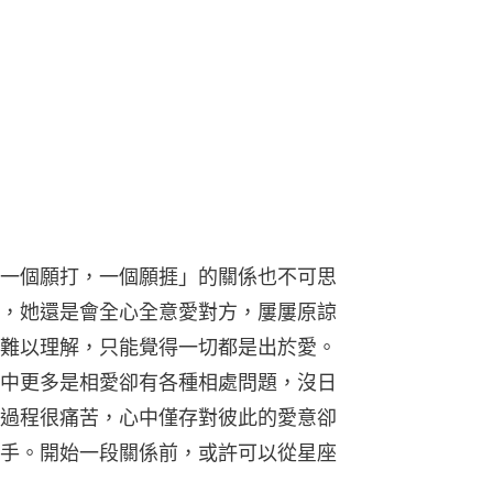
一個願打，一個願捱」的關係也不可思
，她還是會全心全意愛對方，屢屢原諒
難以理解，只能覺得一切都是出於愛。
中更多是相愛卻有各種相處問題，沒日
過程很痛苦，心中僅存對彼此的愛意卻
手。開始一段關係前，或許可以從星座