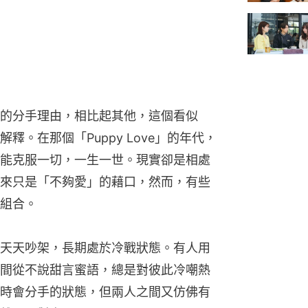
的分手理由，相比起其他，這個看似
。在那個「Puppy Love」的年代，
能克服一切，一生一世。現實卻是相處
來只是「不夠愛」的藉口，然而，有些
組合。
天天吵架，長期處於冷戰狀態。有人用
間從不說甜言蜜語，總是對彼此冷嘲熱
時會分手的狀態，但兩人之間又仿佛有