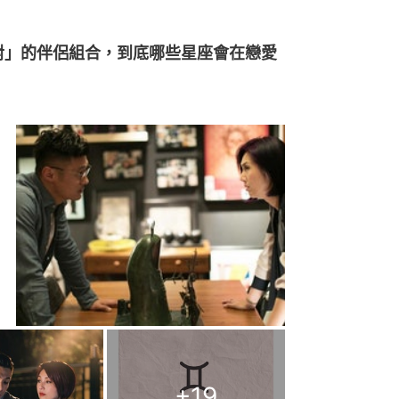
對」的伴侶組合，到底哪些星座會在戀愛
+
19