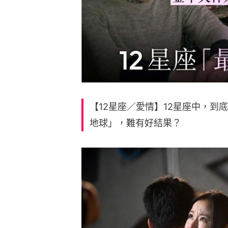
【12星座／愛情】12星座中，到
地球」，難有好結果？