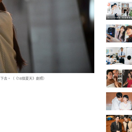
下去。（《16個夏天》劇照）