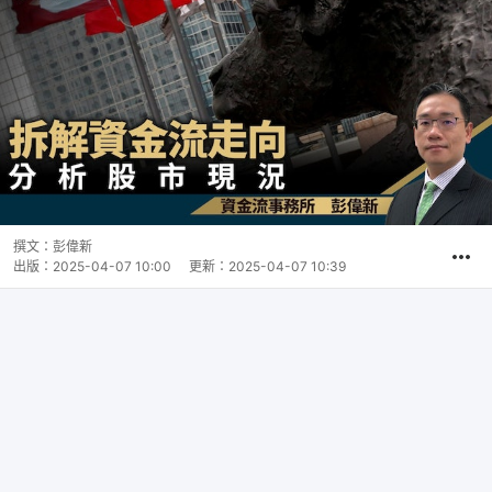
撰文：
彭偉新
出版：
2025-04-07 10:00
更新：
2025-04-07 10:39