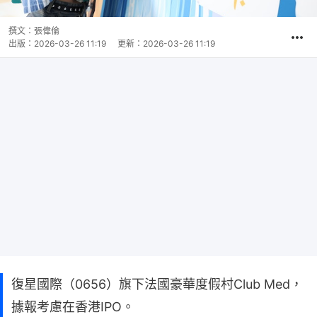
撰文：
張偉倫
出版：
2026-03-26 11:19
更新：
2026-03-26 11:19
復星國際（0656）旗下法國豪華度假村Club Med，
據報考慮在香港IPO。