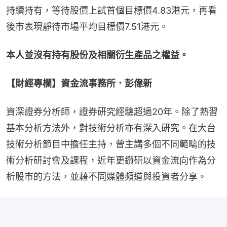
持續持有，等待股價上試首個目標價4.83港元，再看
後市表現靜待市場平均目標價7.51港元。
本人並沒有持有股份及相關衍生產品之權益。
【財經專欄】資金流事務所．彭偉新
資深證券分析師，證券研究經驗超過20年。除了熟習
基本分析方法外，對技術分析亦有深入研究。在大台
技術分析節目中擔任主持，曾主講多個不同範疇的技
術分析研討會及課程，近年更鑽研以資金流向作為分
析股市的方法，並藉不同媒體頻道與投資者分享。