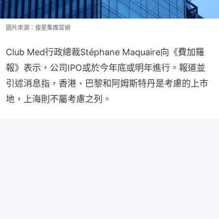
圖片來源：復星集團官網
Club Med行政總裁Stéphane Maquaire向《費加羅
報》表示，公司IPO或於今年底或明年進行。報道並
引述消息指，香港、巴黎和阿姆斯特丹是考慮的上市
地，上海則不屬考慮之列。