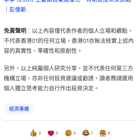
｜彭偉新
免責聲明
︰以上內容僅代表作者的個人立場和觀點，
不代表香港01的任何立場，香港01亦無法核實上述內
容的真實性、準確性和原創性。
另外，以上純屬個人研究分享，並不代表任何第三方
機構立場，亦非任何投資建議或勸誘。讀者務請運用
個人獨立思考能力自行作出投資決定。
經濟專欄
3
0
0
1
0