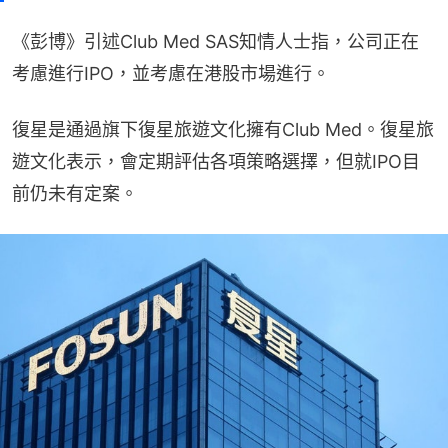
《彭博》引述Club Med SAS知情人士指，公司正在
考慮進行IPO，並考慮在港股市場進行。
復星是通過旗下復星旅遊文化擁有Club Med。復星旅
遊文化表示，會定期評估各項策略選擇，但就IPO目
前仍未有定案。