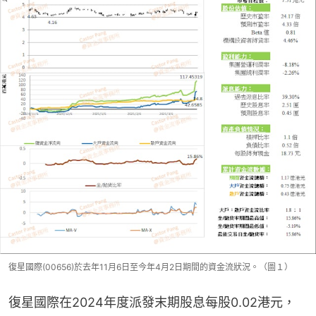
復星國際(00656)於去年11月6日至今年4月2日期間的資金流狀況。（圖１）
復星國際在2024年度派發末期股息每股0.02港元，