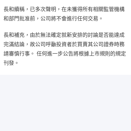
長和續稱，已多次聲明，在未獲得所有相關監管機構
和部門批准前，公司將不會進行任何交易。
長和補充，由於無法確定就新安排的討論是否能達成
完滿結論，故公司呼籲投資者於買賣其公司證券時務
請審慎行事。 任何進一步公告將根據上市規則的規定
刊發。