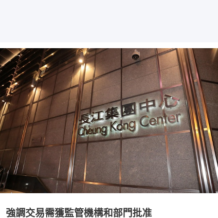
強調交易需獲監管機構和部門批准