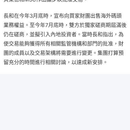
長和在今年3月底時，宣布向買家財團出售海外碼頭
業務權益。至今年7月底時，雙方於獨家磋商期屆滿後
仍在磋商，並擬引入內地投資者。當時長和指出，為
使交易能夠獲得所有相關監管機構和部門的批准，財
團的成員以及交易架構將需要進行變更。集團打算預
留充分的時間進行相關討論，以達成新安排。