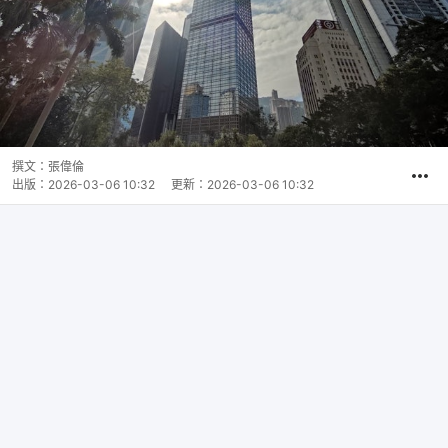
撰文：
張偉倫
出版：
2026-03-06 10:32
更新：
2026-03-06 10:32