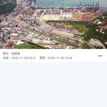
撰文：
張偉倫
出版：
2025-11-28 09:12
更新：
2025-11-28 12:48