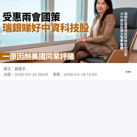
撰文：
顧慧宇
出版：
2026-03-24 08:00
更新：
2026-03-24 13:04