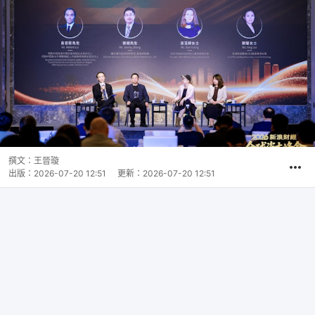
撰文：
王晉璇
出版：
2026-07-20 12:51
更新：
2026-07-20 12:51