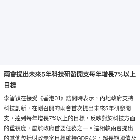
兩會提出未來5年科技研發開支每年增長7%以上
目標
李智穎在接受《香港01》訪問時表示，內地政府支持
科技創新，在剛召開的兩會首次提出未來5年研發開
支，達到每年增長7%以上的目標，反映對於科技方面
的重視度，屬於政府首要任務之一。這相較兩會提出
的其他包括財政赤字目標維持GDP4%，超長期國債及