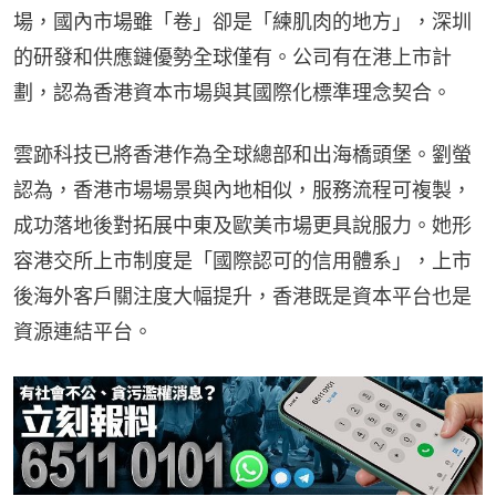
場，國內市場雖「卷」卻是「練肌肉的地方」，深圳
的研發和供應鏈優勢全球僅有。公司有在港上市計
劃，認為香港資本市場與其國際化標準理念契合。
雲跡科技已將香港作為全球總部和出海橋頭堡。劉螢
認為，香港市場場景與內地相似，服務流程可複製，
成功落地後對拓展中東及歐美市場更具說服力。她形
容港交所上市制度是「國際認可的信用體系」，上市
後海外客戶關注度大幅提升，香港既是資本平台也是
資源連結平台。