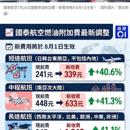
國泰航空7月24日調整燃油附加費，新費用將於8月1日生效。（資料圖片／葉志明
攝）