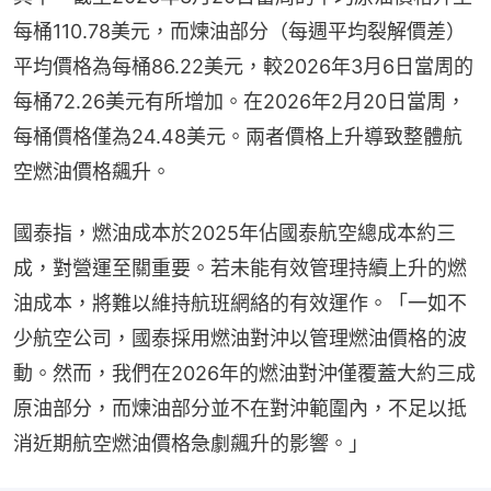
每桶110.78美元，而煉油部分（每週平均裂解價差）
平均價格為每桶86.22美元，較2026年3月6日當周的
每桶72.26美元有所增加。在2026年2月20日當周，
每桶價格僅為24.48美元。兩者價格上升導致整體航
空燃油價格飆升。
國泰指，燃油成本於2025年佔國泰航空總成本約三
成，對營運至關重要。若未能有效管理持續上升的燃
油成本，將難以維持航班網絡的有效運作。「一如不
少航空公司，國泰採用燃油對沖以管理燃油價格的波
動。然而，我們在2026年的燃油對沖僅覆蓋大約三成
原油部分，而煉油部分並不在對沖範圍內，不足以抵
消近期航空燃油價格急劇飆升的影響。」