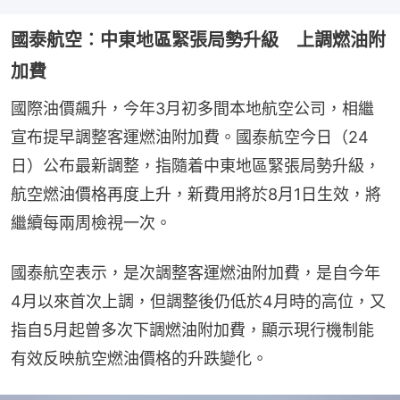
國泰航空︰中東地區緊張局勢升級 上調燃油附
加費
國際油價飆升，今年3月初多間本地航空公司，相繼
宣布提早調整客運燃油附加費。國泰航空今日（24
日）公布最新調整，指隨着中東地區緊張局勢升級，
航空燃油價格再度上升，新費用將於8月1日生效，將
繼續每兩周檢視一次。
國泰航空表示，是次調整客運燃油附加費，是自今年
4月以來首次上調，但調整後仍低於4月時的高位，又
指自5月起曾多次下調燃油附加費，顯示現行機制能
有效反映航空燃油價格的升跌變化。