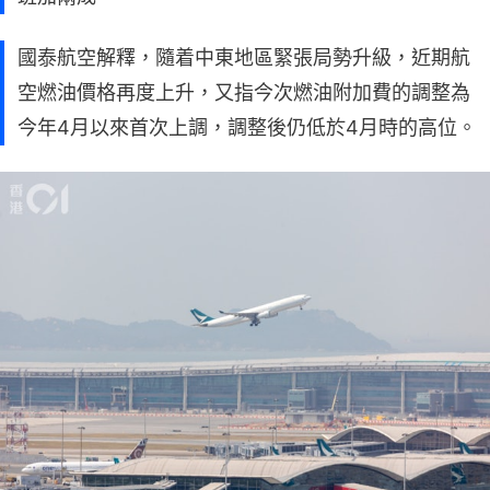
國泰航空解釋，隨着中東地區緊張局勢升級，近期航
空燃油價格再度上升，又指今次燃油附加費的調整為
今年4月以來首次上調，調整後仍低於4月時的高位。