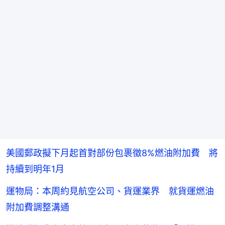
美國郵政擬下月起首對部份包裹徵8%燃油附加費 將
持續到明年1月
運物局：本周約見航空公司、貨運業界 就貨運燃油
附加費調整溝通