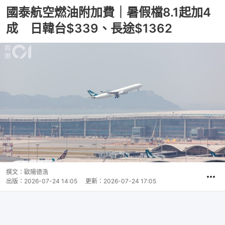
國泰航空燃油附加費｜暑假檔8.1起加4
成 日韓台$339、長途$1362
撰文：
歐陽德浩
出版：
2026-07-24 14:05
更新：
2026-07-24 17:05