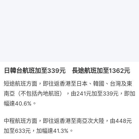
日韓台航班加至339元 長途航班加至1362元
短途航班方面，即往返香港至日本、韓國、台灣及東
南亞（不包括內地航班），由241元加至339元，即加
幅達40.6%。
中程航班方面，即往返香港至南亞次大陸，由448元
加至633元，加幅達41.3%。