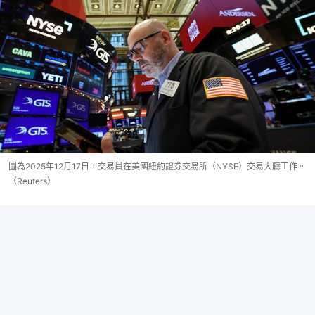
圖為2025年12月17日，交易員在美國紐約證券交易所（NYSE）交易大廳工作。
（Reuters）