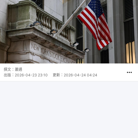
撰文：
蕭通
出版：
2026-04-23 23:10
更新：
2026-04-24 04:24