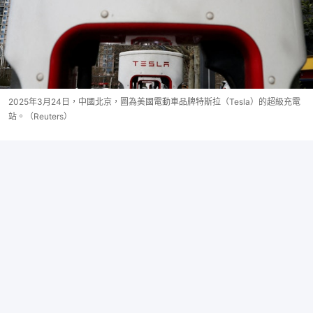
2025年3月24日，中國北京，圖為美國電動車品牌特斯拉（Tesla）的超級充電
站。（Reuters）