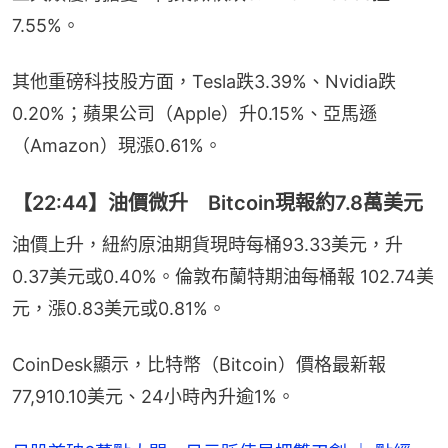
7.55%。
其他重磅科技股方面，Tesla跌3.39%、Nvidia跌
0.20%；蘋果公司（Apple）升0.15%、亞馬遜
（Amazon）現漲0.61%。
【22:44】油價微升 Bitcoin現報約7.8萬美元
油價上升，紐約原油期貨現時每桶93.33美元，升
0.37美元或0.40%。倫敦布蘭特期油每桶報 102.74美
元，漲0.83美元或0.81%。
CoinDesk顯示，比特幣（Bitcoin）價格最新報
77,910.10美元、24小時內升逾1%。