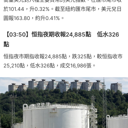
於101.44，升0.32%。截至紐約匯市尾市，美元兌日
圓報163.80，約升0.41%。
【03:50】恒指夜期收報24,885點 低水326
點
恒指夜市期指收報24,885點，跌325點，較恒指收市
25,210點，低水326點，成交16,986張。