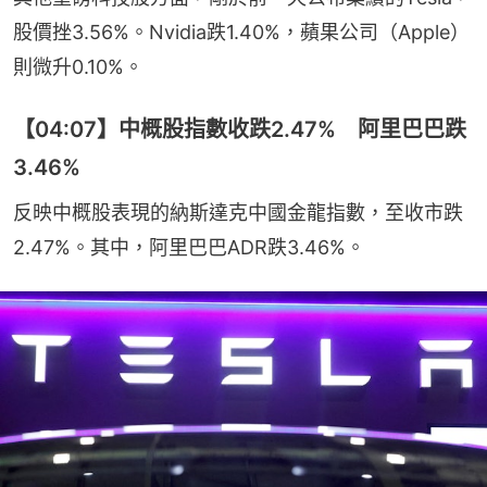
股價挫3.56%。Nvidia跌1.40%，蘋果公司（Apple）
則微升0.10%。
【04:07】中概股指數收跌2.47% 阿里巴巴跌
3.46%
反映中概股表現的納斯達克中國金龍指數，至收市跌
2.47%。其中，阿里巴巴ADR跌3.46%。