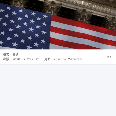
撰文：
蕭通
出版：
2026-07-23 23:05
更新：
2026-07-24 04:48