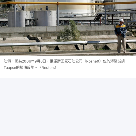
油價：圖為2006年9月6日，俄羅斯國家石油公司（Rosneft）位於海濱城鎮
Tuapse的煉油設施。（Reuters）