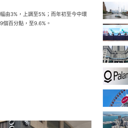
幅由3%，上調至5%；而年初至今中環
9個百分點，至9.6%。