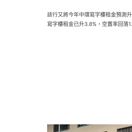
該行又將今年中環寫字樓租金預測升
寫字樓租金已升3.8%，空置率回落1.