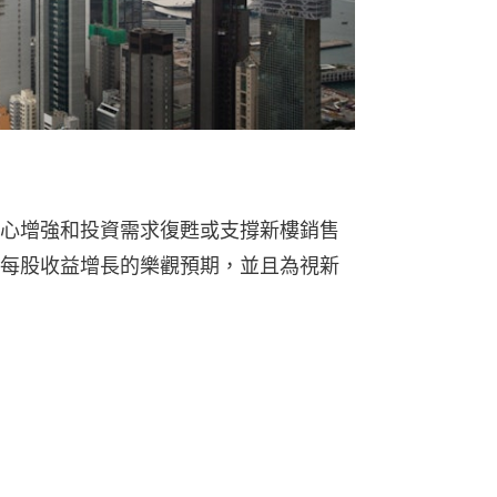
心增強和投資需求復甦或支撐新樓銷售
每股收益增長的樂觀預期，並且為視新