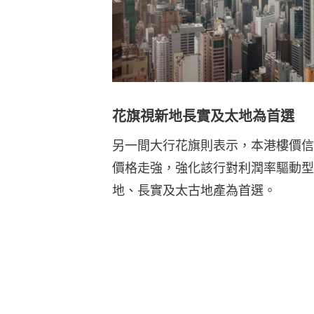
花旗視新地長實及太地為首選
另一間大行花旗則表示，本港樓價信
價格走強，強化該行對利潤率驅動型
地、長實及太古地產為首選。