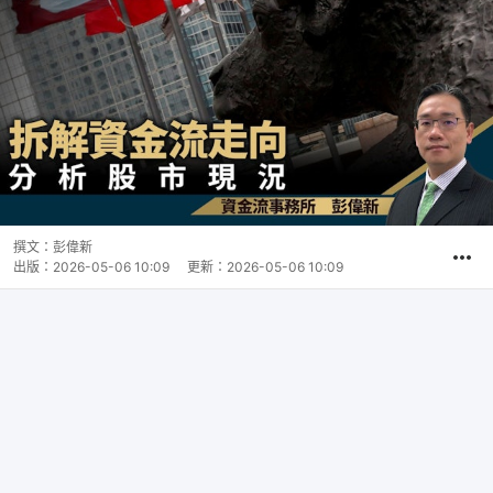
撰文：
彭偉新
出版：
2026-05-06 10:09
更新：
2026-05-06 10:09