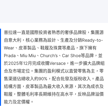
普拉達一直是國際投資者熟悉的奢侈品牌股，集團源
自意大利，核心業務為設計、生產及分銷Ready-to-
Wear、皮革製品、鞋履及珠寶等產品，旗下擁有
Prada、Miu Miu、Church’s、Car Shoe等品牌，並
於2025年12月完成收購Versace，進一步擴大品牌組
合及市場定位。集團的盈利模式以直營零售為主，零
售渠道佔總收入約90%，配合批發及版稅收入。產品
結構方面，皮革製品為最大收入來源，其次為成衣及
鞋履，整體毛利率長期維持在高水平，反映品牌溢價
能力及定價權。