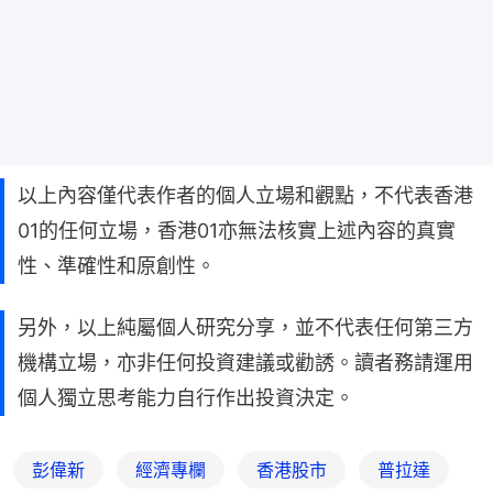
以上內容僅代表作者的個人立場和觀點，不代表香港
01的任何立場，香港01亦無法核實上述內容的真實
性、準確性和原創性。
另外，以上純屬個人研究分享，並不代表任何第三方
機構立場，亦非任何投資建議或勸誘。讀者務請運用
個人獨立思考能力自行作出投資決定。
彭偉新
經濟專欄
香港股市
普拉達