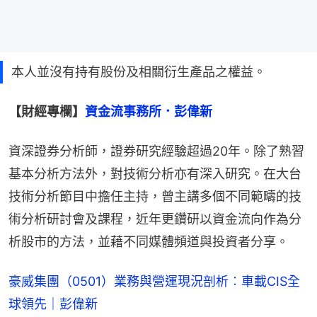
本人並沒有持有股份及相關衍生產品之權益。
【財經專欄】
資金流事務所．彭偉新
資深證券分析師，證券研究經驗超過20年。除了熟習
基本分析方法外，對技術分析亦有深入研究。在大台
技術分析節目中擔任主持，曾主講多個不同範疇的技
術分析研討會及課程，近年更鑽研以資金流向作為分
析股市的方法，並藉不同媒體頻道與投資者分享。
豪威集團（0501）業務與營運現況剖析︰車載CIS全
球領先｜彭偉新