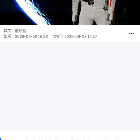
撰文：
藺思含
出版：
2026-06-08 16:33
更新：
2026-06-08 16:37