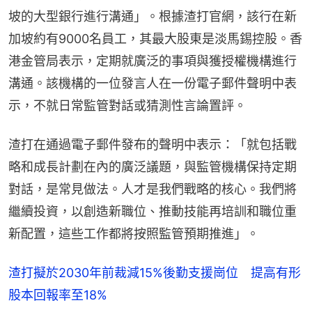
坡的大型銀行進行溝通」。根據渣打官網，該行在新
加坡約有9000名員工，其最大股東是淡馬錫控股。香
港金管局表示，定期就廣泛的事項與獲授權機構進行
溝通。該機構的一位發言人在一份電子郵件聲明中表
示，不就日常監管對話或猜測性言論置評。
渣打在通過電子郵件發布的聲明中表示：「就包括戰
略和成長計劃在內的廣泛議題，與監管機構保持定期
對話，是常見做法。人才是我們戰略的核心。我們將
繼續投資，以創造新職位、推動技能再培訓和職位重
新配置，這些工作都將按照監管預期推進」。
渣打擬於2030年前裁減15%後勤支援崗位 提高有形
股本回報率至18%