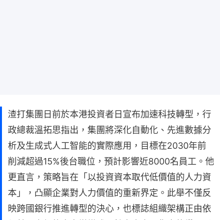
渣打集團日前於本港投資者日宣布加速科技轉型，行
政總裁溫拓思指出，集團將深化自動化、先進數據分
析及生成式人工智能的實際應用，目標在2030年前
削減超過15%後台職位，預計影響近8000名員工。他
更直言，策略旨在「以投資資本取代低價值的人力資
本」，凸顯企業對人力價值的重新界定。此舉不僅反
映跨國銀行推進轉型的決心，也標誌組織架構正由依