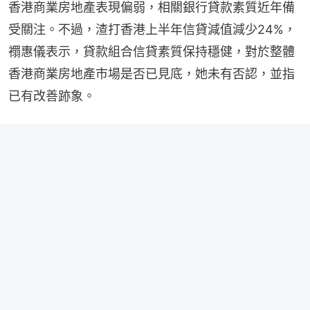
香港商業房地產表現偏弱，相關銀行貸款素質近年備
受關注。不過，渣打香港上半年信貸減值減少24%，
禤惠儀表示，貸款組合信貸素質保持穩健，對於整體
香港商業房地產市場是否已見底，她未有否認，並指
已有改善跡象。