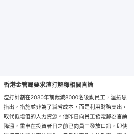
香港金管局要求渣打解釋相關言論
渣打計劃在2030年前裁減8000名後勤員工，溫拓思
指出，措施並非為了減省成本，而是利用財務支出，
取代低增值的人力資源。他昨日向員工發電郵為言論
降溫，重申在投資者日之前已向員工發放口訊，即使