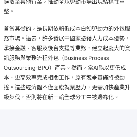
擴散至其他行業，推動全球勞動市場出現結構性重
整。
首當其衝的，是長期依賴低成本白領勞動力的外包服
務市場。過去，許多發展中國家憑藉人力成本優勢，
承接金融、客服及後台支援等業務，建立起龐大的資
訊服務與業務流程外包（Business Process 
Outsourcing-BPO）產業。然而，當AI能以更低成
本、更高效率完成相關工作，原有競爭基礎將被動
搖。這些經濟體不僅面臨就業壓力，更需加快產業升
級步伐，否則將在新一輪全球分工中被邊緣化。