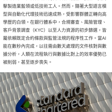
擊製造業藍領或低技術工人。然而，隨著大型語言模
型與自動化代理技術迅速成熟，受影響群體正轉向高
學歷的白領。在銀行體系中，合規審查、風險管理、
客戶背景調查（KYC）以至人力資源的初步篩選，皆
屬依賴既定合約條款與監管法規的程序性工作。當AI
能在數秒內完成，以往需由數天處理的文件核對與數
據分析，人類在流程執行與數據比對上的效率優勢已
被削弱，甚至逐步喪失。