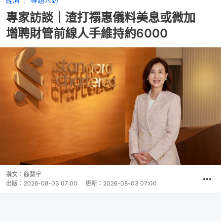
專家訪談｜渣打禤惠儀料美息或微加
增聘財管前線人手維持約6000
撰文：
顧慧宇
出版：
2026-08-03 07:00
更新：
2026-08-03 07:00