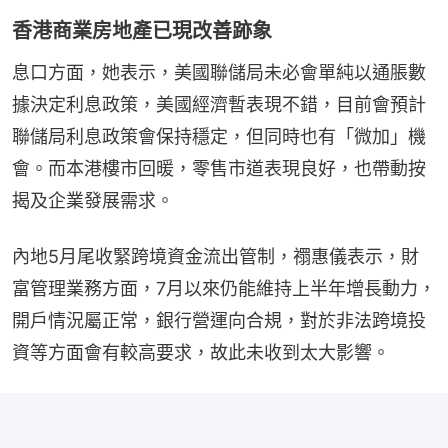
香港商業房地產已現改善跡象
息口方面，她表示，美國聯儲局未必會單純以通脹數
據決定利息政策，美國經濟暫表現不錯，目前會預計
聯儲局利息政策會保持穩定，但同時也有「微加」機
會。而本港樓市回暖，零售市道表現良好，也帶動按
揭及企業發展需求。
內地5月尾收緊跨境資金流出管制，禤惠儀表示，財
富管理業務方面，7月以來仍能維持上半年增長動力，
開戶情況屬正常，銀行營運向合規，對於非法跨境投
資等方面會有較高要求，故此未收到太大影響。