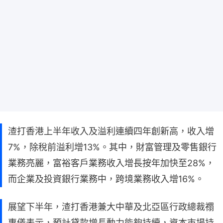
渣打香港上半年收入及溢利連續四年創新高，收入增
7%，除稅前溢利增13%。其中，財富管理及零售銀行
業務亮麗，富裕客戶業務收入增長按年加快至28%，
而企業及投資銀行業務中，跨境業務收入增16%。
展望下半年，渣打香港兼大中華及北亞區行政總裁禤
惠儀表示，預計貸款增長動力能夠持續，資本市場持