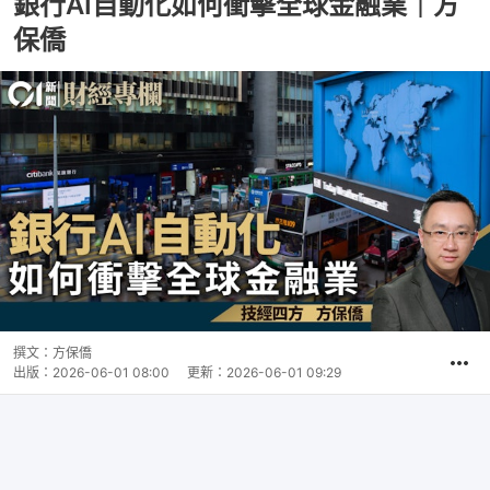
銀行AI自動化如何衝擊全球金融業｜方
保僑
撰文：
方保僑
出版：
2026-06-01 08:00
更新：
2026-06-01 09:29