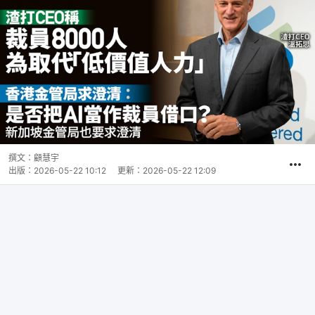
撰文：
顧慧宇
出版：
2026-05-22 10:12
更新：
2026-05-22 12:09