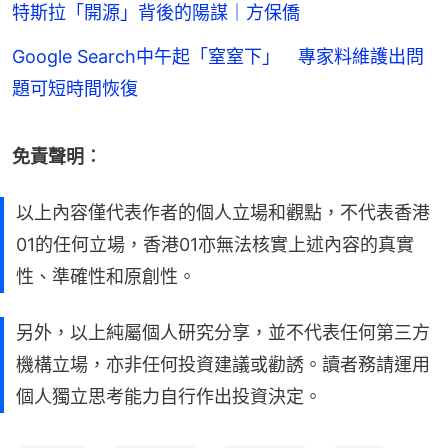
特斯拉「開源」背後的陽謀｜方保僑
Google Search中午起「窒窒下」 專家料維護出問
題可短時間恢復
免責聲明︰
以上內容僅代表作者的個人立場和觀點，不代表香港
01的任何立場，香港01亦無法核實上述內容的真實
性、準確性和原創性。
另外，以上純屬個人研究分享，並不代表任何第三方
機構立場，亦非任何投資建議或勸誘。讀者務請運用
個人獨立思考能力自行作出投資決定。