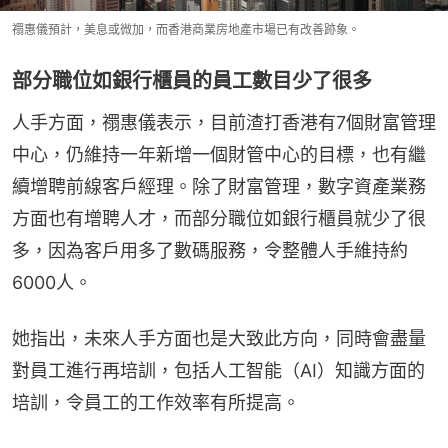
禤惠儀預計，美息或微加，而香港商業房地產市場已有改善跡象。
部分職位如銀行櫃員的員工數目少了很多
人手方面，禤惠儀表示，目前渣打香港有7個財富管理
中心，仍維持一年新增一個財管中心的目標，也有繼
續增聘前線客戶經理。除了財富管理，數字資產業務
方面也有增聘人才，而部分職位如銀行櫃員就少了很
多，因為客戶用多了數碼服務，令整體人手維持約
6000人。
她指出，未來人手方面也是大致此方向，同時會盡量
對員工進行再培訓，包括人工智能（AI）知識方面的
培訓，令員工的工作效率有所提高。