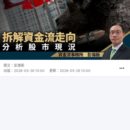
撰文：
彭偉新
出版：
2026-05-26 10:00
更新：
2026-05-26 10:00