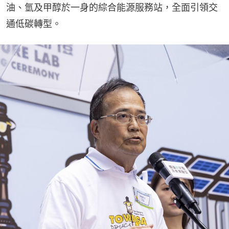
油、氫及甲醇於一身的綜合能源服務站，全面引領交
通低碳轉型。