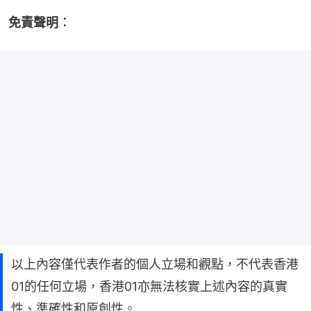
免責聲明︰
以上內容僅代表作者的個人立場和觀點，不代表香港
01的任何立場，香港01亦無法核實上述內容的真實
性、準確性和原創性。