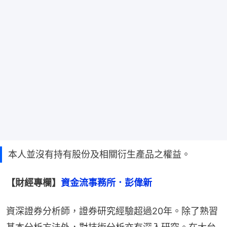
本人並沒有持有股份及相關衍生產品之權益。
【財經專欄】
資金流事務所．彭偉新
資深證券分析師，證券研究經驗超過20年。除了熟習