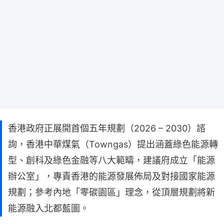
香港政府正展開首個五年規劃（2026 – 2030）諮
詢，香港中華煤氣（Towngas）提出涵蓋綠色能源轉
型、創科及綠色金融等八大範疇，建議府成立「能源
辦公室」，專責香港的能源發展佈局及對接國家能源
規劃；參考內地「零碳園區」理念，從頂層規劃將新
能源融入北都藍圖。