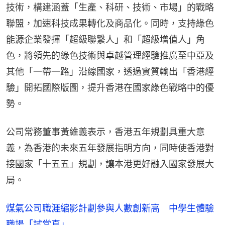
技術，構建涵蓋「生產、科研、技術、市場」的戰略
聯盟，加速科技成果轉化及商品化。同時，支持綠色
能源企業發揮「超級聯繫人」和「超級增值人」角
色，將領先的綠色技術與卓越管理經驗推廣至中亞及
其他「一帶一路」沿線國家，透過實質輸出「香港經
驗」開拓國際版圖，提升香港在國家綠色戰略中的優
勢。
公司常務董事黃維義表示，香港五年規劃具重大意
義，為香港的未來五年發展指明方向，同時使香港對
接國家「十五五」規劃，讓本港更好融入國家發展大
局。
煤氣公司職涯縮影計劃參與人數創新高 中學生體驗
職場「試當真」