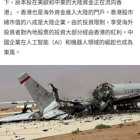
下，原本投在美歐和中東的大陸資金正在流向香
港」。香港也是海外資金進入大陸的門戶。香港股市
總市值的八成是大陸企業。由於投資限制，享受海外
投資者對內地股票的投資大部分經由香港的紅利。中
國企業在人工智能（AI）和機器人領域的崛起也成為
東風。