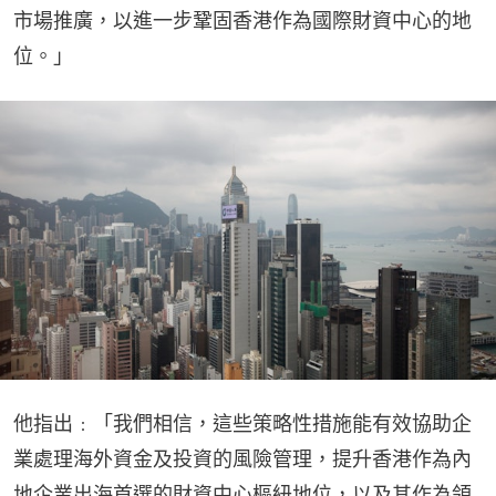
市場推廣，以進一步鞏固香港作為國際財資中心的地
位。」
他指出﹕「我們相信，這些策略性措施能有效協助企
業處理海外資金及投資的風險管理，提升香港作為內
地企業出海首選的財資中心樞紐地位，以及其作為領