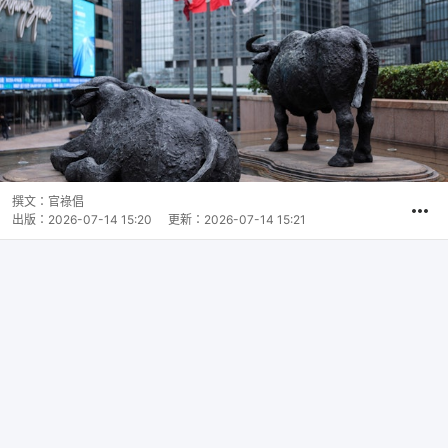
撰文：
官祿倡
出版：
2026-07-14 15:20
更新：
2026-07-14 15:21