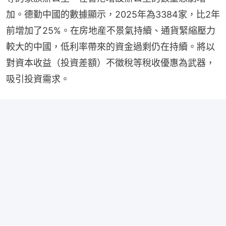
加。德勤中國的數據顯示，2025年為3384家，比2年
前增加了25%。在房地産不景氣持續、通貨緊縮壓力
較大的中國，低利率帶來的資金過剩仍在持續。將以
對資本收益（投資差額）不徵稅等稅收優惠為武器，
吸引投資需求。