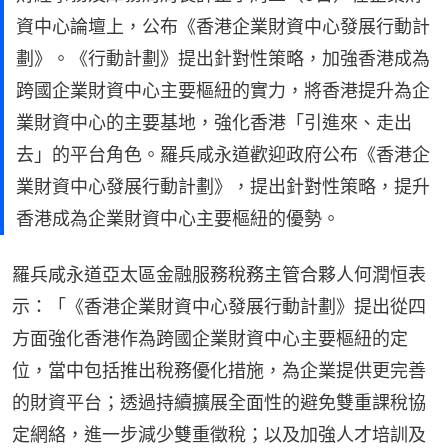
資中心論壇上，公布《香港企業財資中心發展行動計
劃》。《行動計劃》提出針對性策略，加強香港成為
跨國企業財資中心主要樞紐的實力，將香港提升為企
業財資中心的主要基地，強化香港「引進來、走出
去」的平台角色。羅兵咸永道歡迎政府公布《香港企
業財資中心發展行動計劃》，提出針對性策略，提升
香港成為企業財資中心主要樞紐的優勢。
羅兵咸永道亞太區金融服務稅務主管合夥人何潤恒表
示：「《香港企業財資中心發展行動計劃》提出從四
方面強化香港作為跨國企業財資中心主要樞紐的定
位，當中包括推出稅務優化措施，為企業提供更完善
的財資平台；透過持續擴展全面性的避免雙重課稅協
定網絡，進一步減少雙重徵稅；以及加強人才培訓及