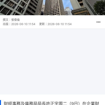
撰文：
張偉倫
出版：
2026-06-10 11:54
更新：
2026-06-10 11:54
財經事務及庫務局局長許正宇周二（9日）在企業財