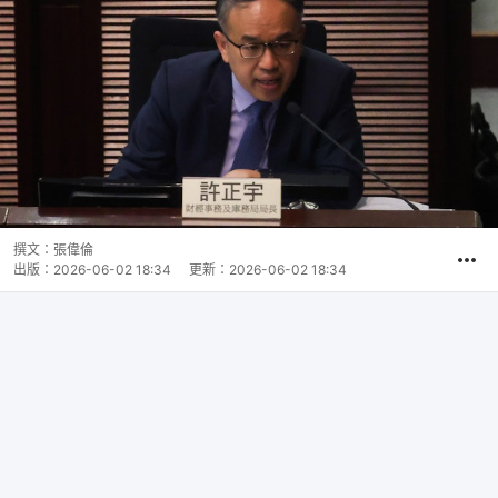
撰文：
張偉倫
出版：
2026-06-02 18:34
更新：
2026-06-02 18:34