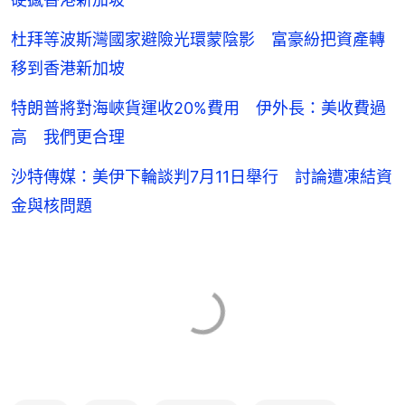
杜拜等波斯灣國家避險光環蒙陰影 富豪紛把資產轉
移到香港新加坡
特朗普將對海峽貨運收20%費用 伊外長：美收費過
高 我們更合理
沙特傳媒：美伊下輪談判7月11日舉行 討論遭凍結資
金與核問題