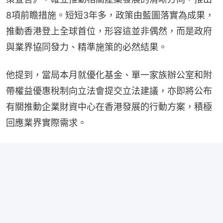
8項前瞻措施。短短3年多，政策由藍圖落實為成果，
推動香港登上全球首位，形容這並非偶然，而是政府
與業界協同發力、精準施策的必然結果。
他提到，當局本月就優化基金、單一家族辦公室和附
帶權益優惠稅制向立法會提交立法建議，亦即將公布
有關推動企業財資中心在香港發展的行動方案，積極
回應業界實際需求。