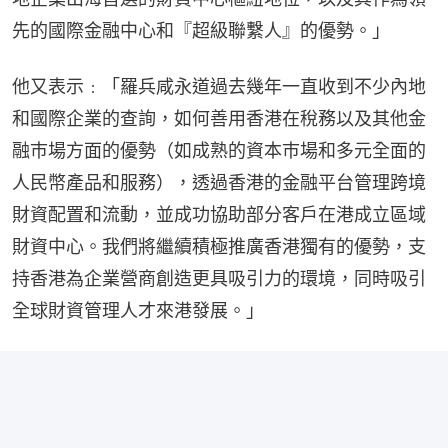
先的國際金融中心和『超級聯繫人』的優勢。」
他又表示﹕「羅兵咸永道過去幾年一直收到不少內地
和國際企業的查詢，如何善用香港在稅務以及其他金
融巿場方面的優勢（如成熟的資本巿場和多元全面的
人民幣產品和服務），透過香港的金融平台管理跨境
財資配置和流動，並成功協助部分客戶在港成立區域
財資中心。我們將繼續積極推廣香港獨有的優勢，支
持香港為企業營商創造更具吸引力的環境，同時吸引
全球財資管理人才來港發展。」