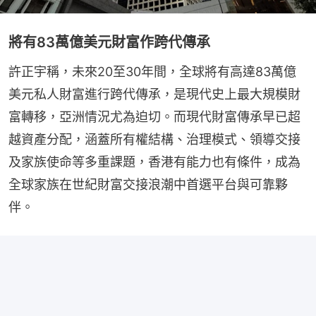
將有83萬億美元財富作跨代傳承
許正宇稱，未來20至30年間，全球將有高達83萬億
美元私人財富進行跨代傳承，是現代史上最大規模財
富轉移，亞洲情況尤為迫切。而現代財富傳承早已超
越資產分配，涵蓋所有權結構、治理模式、領導交接
及家族使命等多重課題，香港有能力也有條件，成為
全球家族在世紀財富交接浪潮中首選平台與可靠夥
伴。