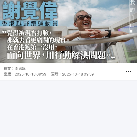
撰文：
李思詠
出版：
2025-10-18 09:59
更新：
2025-10-18 09:59