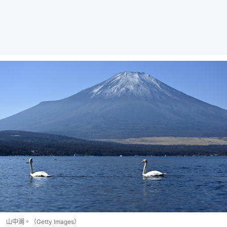
山中湖。（Getty Images）