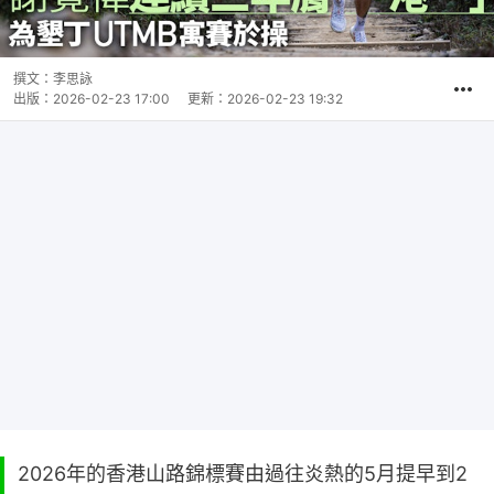
撰文：
李思詠
出版：
2026-02-23 17:00
更新：
2026-02-23 19:32
2026年的香港山路錦標賽由過往炎熱的5月提早到2