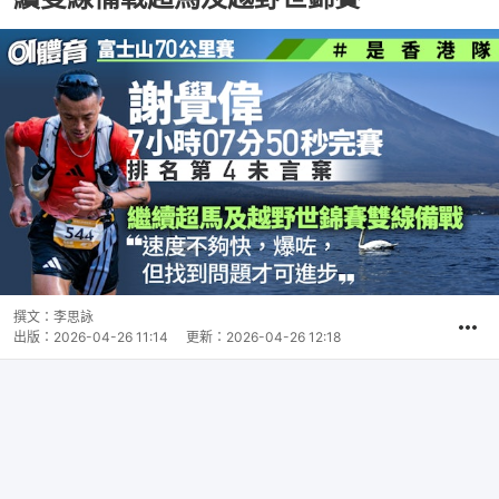
撰文：
李思詠
出版：
2026-04-26 11:14
更新：
2026-04-26 12:18