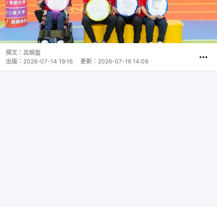
撰文：
呂婉盈
出版：
2026-07-14 19:16
更新：
2026-07-16 14:09