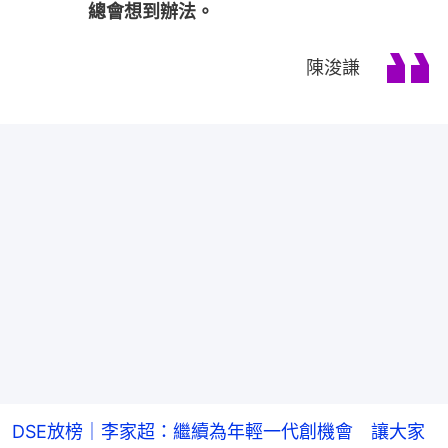
總會想到辦法。
陳浚謙
DSE放榜｜李家超：繼續為年輕一代創機會 讓大家