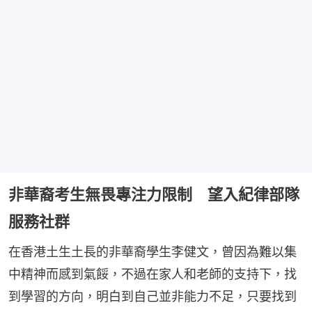
非華裔考生無畏專注力限制 望入紀律部隊
服務社群
在香港土生土長的非華裔學生李健文，曾因為難以集
中精神而感到氣餒，不過在家人和老師的支持下，找
到學習的方向，明白到自己並非能力不足，只要找到