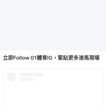
立即Follow 01體育IG，緊貼更多渣馬現場