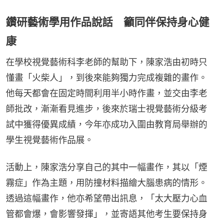
鑽研藝術學用作品說話 籲同伴保持身心健
康
在學校視覺藝術科李老師的幫助下，陳家浩由初時只
懂畫「火柴人」，到後來能夠獨力完成複雜的畫作。
他每天都會在固定時間利用半小時作畫，並交由李老
師批改，漸漸看見進步，後來於瑞士視覺藝術分級考
試中獲得優異成績，今年亦成功入圍由教育局舉辦的
學生視覺藝術作品展。
活動上，陳家浩分享自己的其中一幅畫作，其以「煙
霧症」作為主題，用防撞材料描繪大腦患病的情形。
透過這幅畫作，他亦希望帶出訊息，「太大壓力心血
管都會爆，會影響發揮」，並寄語其他考生要保持身