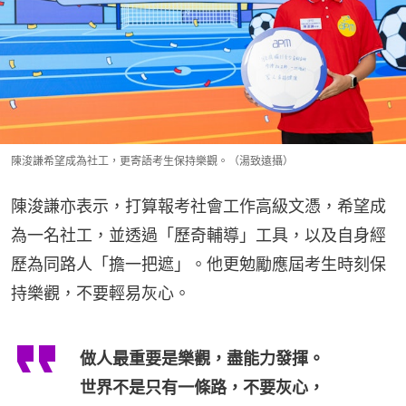
陳浚謙希望成為社工，更寄語考生保持樂觀。（湯致遠攝）
陳浚謙亦表示，打算報考社會工作高級文憑，希望成
為一名社工，並透過「歷奇輔導」工具，以及自身經
歷為同路人「擔一把遮」。他更勉勵應屆考生時刻保
持樂觀，不要輕易灰心。
做人最重要是樂觀，盡能力發揮。
世界不是只有一條路，不要灰心，