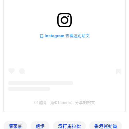
在 Instagram 查看這則貼文
01體育（@01sports）分享的貼文
陳家豪
跑步
渣打馬拉松
香港運動員