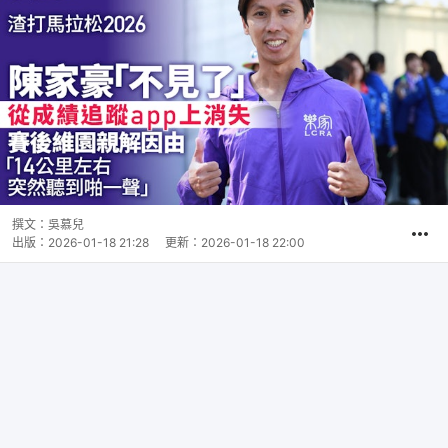
撰文：
吳慕兒
出版：
2026-01-18 21:28
更新：
2026-01-18 22:00