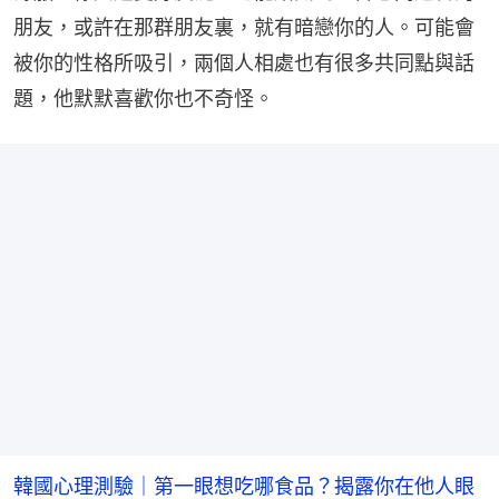
朋友，或許在那群朋友裏，就有暗戀你的人。可能會
被你的性格所吸引，兩個人相處也有很多共同點與話
題，他默默喜歡你也不奇怪。
韓國心理測驗｜第一眼想吃哪食品？揭露你在他人眼