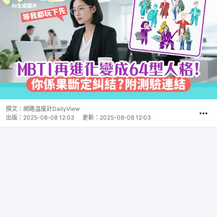
撰文：
網路溫度計DailyView
出版：
2025-08-08 12:03
更新：
2025-08-08 12:03