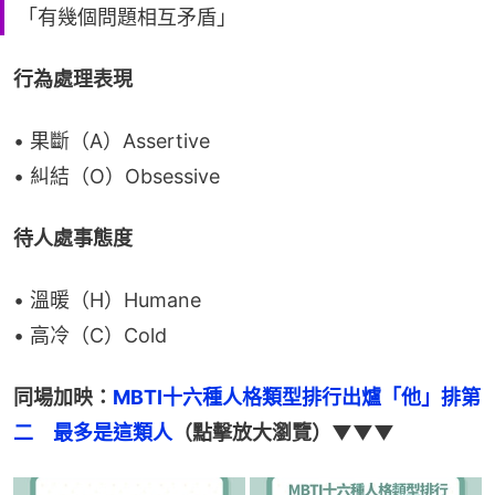
「有幾個問題相互矛盾」
行為處理表現
• 果斷（A）Assertive
• 糾結（O）Obsessive
待人處事態度
• 溫暖（H）Humane
• 高冷（C）Cold
同場加映：
MBTI十六種人格類型排行出爐「他」排第
二　最多是這類人
（點擊放大瀏覽）▼▼▼