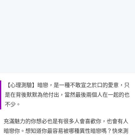
【心理測驗】暗戀，是一種不敢宣之於口的愛意，只
是在背後默默為他付出，當然最後兩個人在一起的也
不少。
充滿魅力的你想必也是有很多人會喜歡你，也會有人
暗戀你。想知道你最容易被哪種異性暗戀嗎？快來測