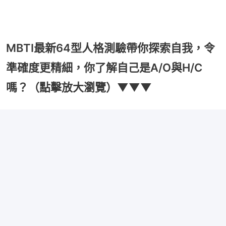
MBTI最新64型人格測驗帶你探索自我，令
準確度更精細，你了解自己是A/O與H/C
嗎？（點擊放大瀏覽）▼▼▼