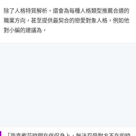
除了人格特質解析，還會為每種人格類型推薦合適的
職業方向，甚至提供最契合的戀愛對象人格，例如他
對小編的建議為，
「我喜歡花時間在伴侶身上，無法忍受對方不在的時