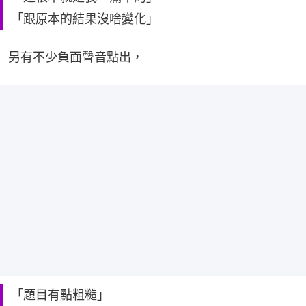
「跟原本的結果沒啥變化」
另有不少負面聲音點出，
「題目有點粗糙」