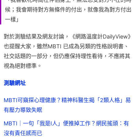
候；我會期待對方無條件的付出，就像我為對方付出
一樣」
對於測驗結果及網友討論，《網路溫度計DailyView》
也提醒大家，雖然MBTI 已成為另類的性格說明書、
社交話題的一部分，但仍應保持理性看待，不應將其
視為絕對標準。
測驗網址
MBTI可窺探心理健康？精神科醫生揭「2類人格」易
有壓力導致失眠
MBTI｜一句「我是I人」便推掉工作？網民搖頭：有
沒有責任感而已