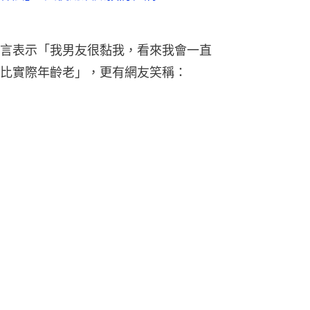
言表示「我男友很黏我，看來我會一直
比實際年齡老」，更有網友笑稱：