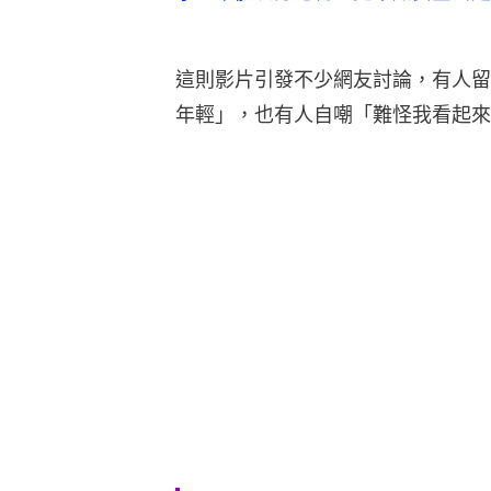
這則影片引發不少網友討論，有人留
年輕」，也有人自嘲「難怪我看起來