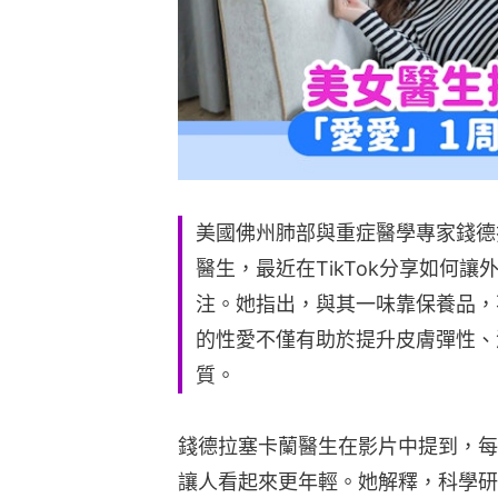
美國佛州肺部與重症醫學專家錢德拉塞卡蘭
醫生，最近在TikTok分享如何
注。她指出，與其一味靠保養品，
的性愛不僅有助於提升皮膚彈性、
質。
錢德拉塞卡蘭醫生在影片中提到，每
讓人看起來更年輕。她解釋，科學研