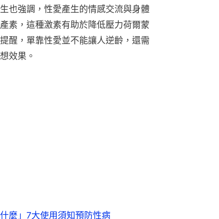
生也強調，性愛產生的情感交流與身體
產素，這種激素有助於降低壓力荷爾蒙
提醒，單靠性愛並不能讓人逆齡，還需
想效果。
什麼」7大使用須知預防性病