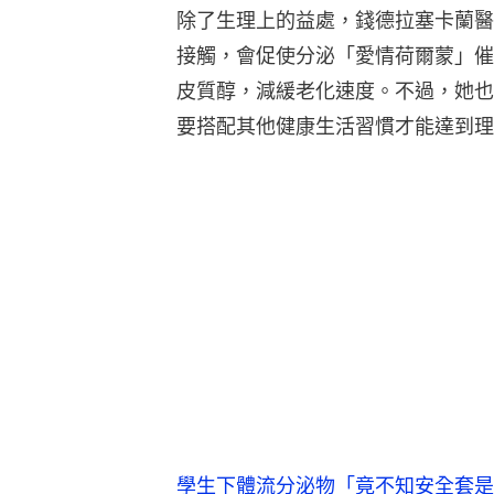
除了生理上的益處，錢德拉塞卡蘭醫
接觸，會促使分泌「愛情荷爾蒙」催
皮質醇，減緩老化速度。不過，她也
要搭配其他健康生活習慣才能達到理
學生下體流分泌物「竟不知安全套是