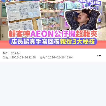
撰文：
奶茶妹
出版：
2026-02-26 12:58
更新：
2026-02-26 15:04