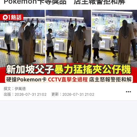
Pokemon卡等獎品 店主報警拒和解
撰文：
伊萬德
出版：
2026-07-31 21:02
更新：
2026-07-31 21:02