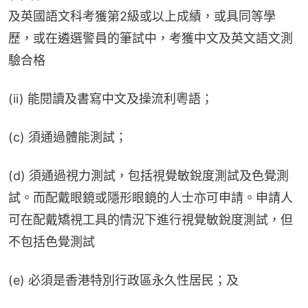
及英國語文科考獲第2級或以上成績，或具同等學
歷，或在遴選警員的筆試中，考獲中文及英文語文測
驗合格
(ii) 能閱讀及書寫中文及操流利粵語；
(c) 須通過體能測試；
(d) 須通過視力測試，包括視覺敏銳度測試及色覺測
試。而配戴眼鏡或隱形眼鏡的人士亦可申請。申請人
可在配戴矯視工具的情況下進行視覺敏銳度測試，但
不包括色覺測試
(e) 必須是香港特別行政區永久性居民；及