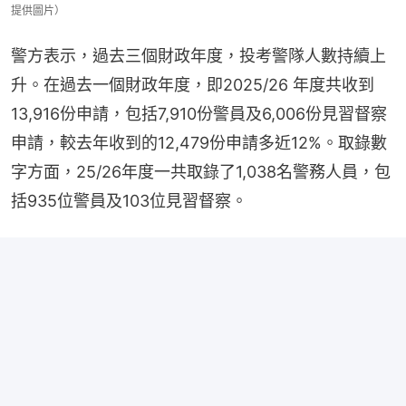
提供圖片）
警方表示，過去三個財政年度，投考警隊人數持續上
升。在過去一個財政年度，即2025/26 年度共收到
13,916份申請，包括7,910份警員及6,006份見習督察
申請，較去年收到的12,479份申請多近12%。取錄數
字方面，25/26年度一共取錄了1,038名警務人員，包
括935位警員及103位見習督察。