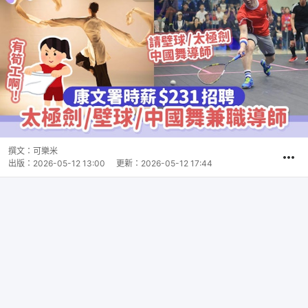
撰文：
可樂米
出版：
2026-05-12 13:00
更新：
2026-05-12 17:44