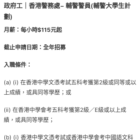
政府工｜香港警務處− 輔警警員(輔警大學生計
劃)
月薪：每小時$115元起
截止申請日期：全年招募
入職條件：
(a) (i) 在香港中學文憑考試五科考獲第2級或同等或以
上成績，或具同等學歷；或
(ii) 在香港中學會考五科考獲第2級／E級或以上成
績，或具同等學歷；
(b) (i) 香港中學文憑考試或香港中學會考中國語文科