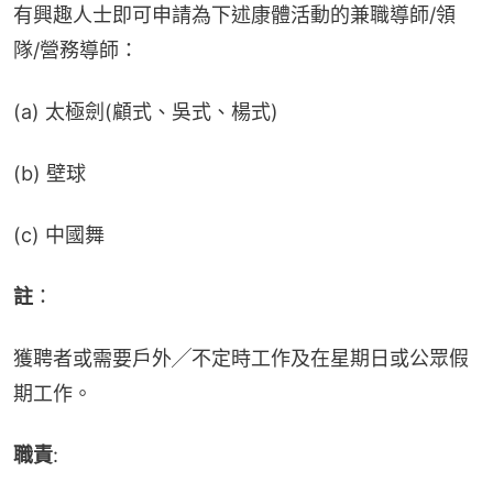
有興趣人士即可申請為下述康體活動的兼職導師/領
隊/營務導師：
(a) 太極劍(顧式、吳式、楊式)
(b) 壁球
(c) 中國舞
註
：
獲聘者或需要戶外╱不定時工作及在星期日或公眾假
期工作。
職責
: