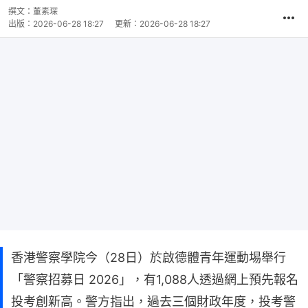
撰文：
董素琛
出版：
2026-06-28 18:27
更新：
2026-06-28 18:27
香港警察學院今（28日）於啟德體青年運動埸舉行
「警察招募日 2026」，有1,088人透過網上預先報名
投考創新高。警方指出，過去三個財政年度，投考警