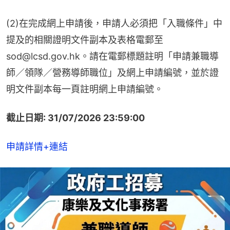
(2)在完成網上申請後，申請人必須把「入職條件」中
提及的相關證明文件副本及表格電郵至
sod@lcsd.gov.hk。請在電郵標題註明「申請兼職導
師／領隊／營務導師職位」及網上申請編號，並於證
明文件副本每一頁註明網上申請編號。
截止日期: 31/07/2026 23:59:00
申請詳情+連結