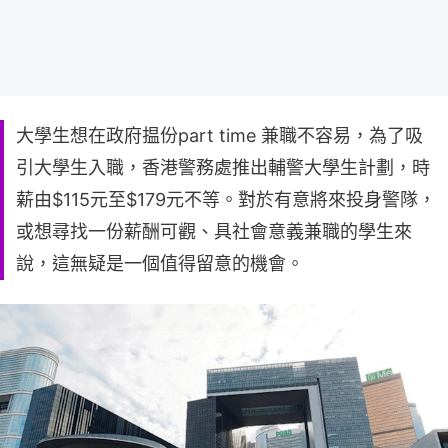
大學生想在政府揾份part time 兼職不容易，為了吸
引大學生入職，香港警務處推出輔警大學生計劃，時
薪由$115元至$179元不等。對於有意將來投身警隊，
或想尋找一份薪酬可觀、具社會意義兼職的學生來
說，這無疑是一個值得留意的機會。