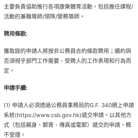
主要負責協助推行各項康樂體育活動，包括擔任課程/
活動的兼職導師/領隊/營務導師。
聘用條款:
獲取錄的申請人將按非公務員合約條款聘用；續約與
否須視乎部門工作需要、受聘人的工作表現和行為而
定。
申請手續:
(1) 申請人必須透過公務員事務局的G.F. 340網上申請
系統(https://www.csb.gov.hk)遞交申請。以其他方
式（包括親身、郵寄、傳真或電郵）遞交的申請，概
不受理。