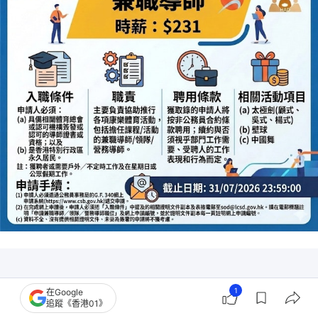
1
在Google
追蹤《香港01》