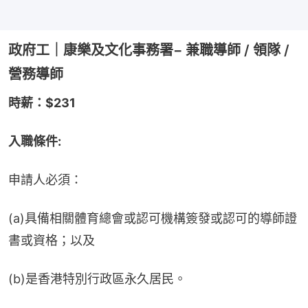
政府工｜康樂及文化事務署− 兼職導師 / 領隊 /
營務導師
時薪：$231
入職條件:
申請人必須：
(a)具備相關體育總會或認可機構簽發或認可的導師證
書或資格；以及
(b)是香港特別行政區永久居民。