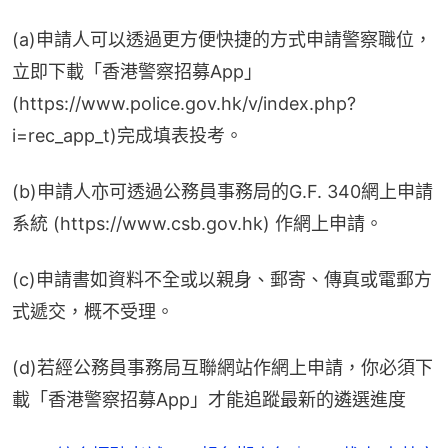
(a)申請人可以透過更方便快捷的方式申請警察職位，
立即下載「香港警察招募App」
(https://www.police.gov.hk/v/index.php?
i=rec_app_t)完成填表投考。
(b)申請人亦可透過公務員事務局的G.F. 340網上申請
系統 (https://www.csb.gov.hk) 作網上申請。
(c)申請書如資料不全或以親身、郵寄、傳真或電郵方
式遞交，概不受理。
(d)若經公務員事務局互聯網站作網上申請，你必須下
載「香港警察招募App」才能追蹤最新的遴選進度