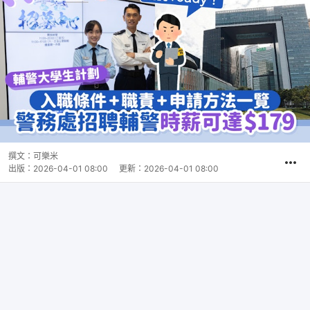
撰文：
可樂米
出版：
2026-04-01 08:00
更新：
2026-04-01 08:00