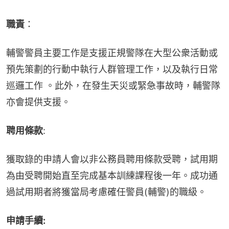
職責
：
輔警警員主要工作是支援正規警隊在大型公衆活動或
預先策劃的行動中執行人群管理工作，以及執行日常
巡邏工作 。此外，在發生天災或緊急事故時，輔警隊
亦會提供支援。
聘用條款
:
獲取錄的申請人會以非公務員聘用條款受聘，試用期
為由受聘開始直至完成基本訓練課程後一年。成功通
過試用期者將獲當局考慮確任警員(輔警)的職級。
申請手續: