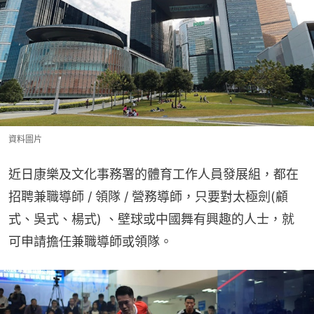
資料圖片
近日康樂及文化事務署的體育工作人員發展組，都在
招聘兼職導師 / 領隊 / 營務導師，只要對太極劍(顧
式、吳式、楊式) 、壁球或中國舞有興趣的人士，就
可申請擔任兼職導師或領隊。