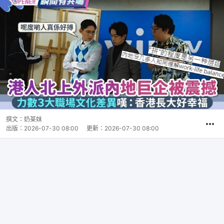
撰文：
奶茶妹
出版：
2026-07-30 08:00
更新：
2026-07-30 08:00