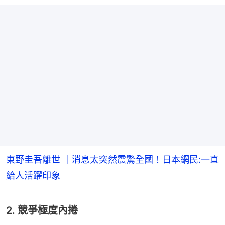
東野圭吾離世 ｜消息太突然震驚全國！日本網民:一直
給人活躍印象
2. 競爭極度內捲