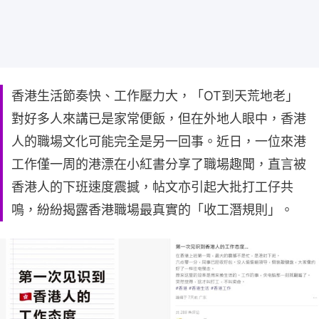
香港生活節奏快、工作壓力大，「OT到天荒地老」
對好多人來講已是家常便飯，但在外地人眼中，香港
人的職場文化可能完全是另一回事。近日，一位來港
工作僅一周的港漂在小紅書分享了職場趣聞，直言被
香港人的下班速度震撼，帖文亦引起大批打工仔共
鳴，紛紛揭露香港職場最真實的「收工潛規則」。