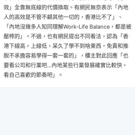
效」全靠無底線的代價換取。有網民無奈表示「內地
人的高效是不管不顧其他一切的，香港比不了」、
「內地沒幾多人知同理解Work-Life Balance，都是被
壓榨的」。不過，也有網民提出不同看法，認為「香
港下線高，上線低，呆久了學不到啥東西，免責和推
脫不承擔容易學得一套一套的」，樓主對此回應「也
要看公司和行業吧...內地某些行業發展確實比較快，
看自己喜歡的節奏吧」。