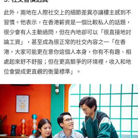
此外，兩地在人際社交上的細節差異亦讓樓主感到不
習慣。他表示，在香港薪資是一個比較私人的話題，
很少會有人主動過問，但在內地卻可以「很直接地討
論工資」，甚至成為很正常的社交內容之一「在香
港，大家可能更在意你這個人本身，你有不有趣、相
處起來舒不舒服；但在更高競爭的环境裡，收入和地
位會變成更直觀的衡量標準」。