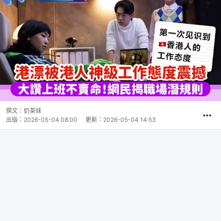
撰文：
奶茶妹
出版：
2026-05-04 08:00
更新：
2026-05-04 14:53