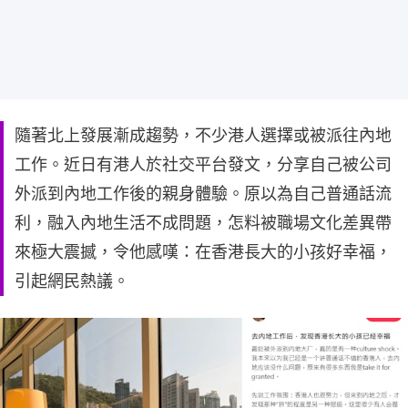
隨著北上發展漸成趨勢，不少港人選擇或被派往內地
工作。近日有港人於社交平台發文，分享自己被公司
外派到內地工作後的親身體驗。原以為自己普通話流
利，融入內地生活不成問題，怎料被職場文化差異帶
來極大震撼，令他感嘆：在香港長大的小孩好幸福，
引起網民熱議。