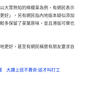
以大眾熟知的檸檬茶為例，有網民表示
更好」，另有網民指內地版本疑似添加
較多保留了茶葉原味，並且港版可樂也
地更好，甚至有網民稱曾有朋友要求自
撼　大讚上班不賣命:這才叫打工