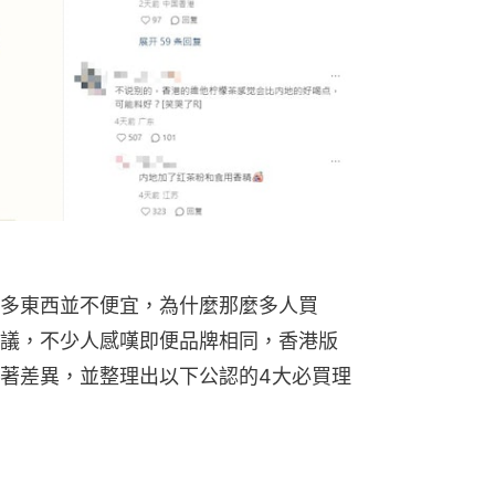
多東西並不便宜，為什麼那麼多人買
議，不少人感嘆即便品牌相同，香港版
著差異，並整理出以下公認的4大必買理