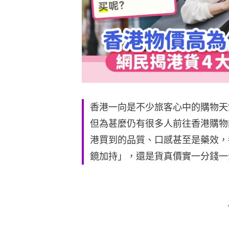
香港一向是不少旅客心中的購物天
但為甚麼仍有很多人前往香港購物
港買到的品質、口感甚至是藥效，
鏡加持」，還是貨真價實一分錢一