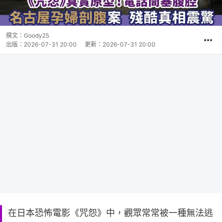
撰文：
Goody25
出版：
2026-07-31 20:00
更新：
2026-07-31 20:00
在日本恐怖電影《咒怨》中，觀眾常常被一種無法逃