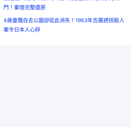
門！案情完整還原
4歲童獨自去公園卻從此消失！1963年吉展誘拐殺人
案令日本人心碎