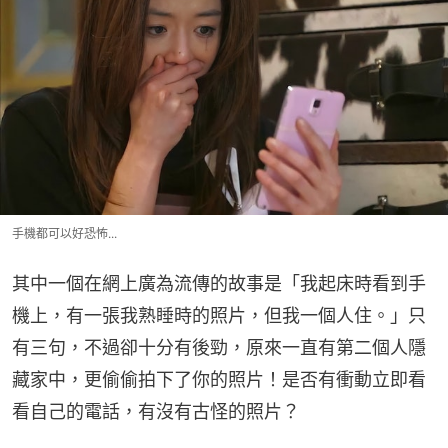
手機都可以好恐怖...
其中一個在網上廣為流傳的故事是「我起床時看到手
機上，有一張我熟睡時的照片，但我一個人住。」只
有三句，不過卻十分有後勁，原來一直有第二個人隱
藏家中，更偷偷拍下了你的照片！是否有衝動立即看
看自己的電話，有沒有古怪的照片？