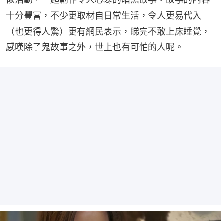
十分豐富，不少更取材自日常生活，令人更易代入
（也更得人驚）更有網民表示，睇完不敢上床睡覺，
感嘆除了鬼故事之外，世上也有可怕的人呢。