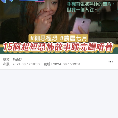
撰文：
奶茶妹
出版：
2021-08-12 18:36
更新：
2024-08-15 19:01