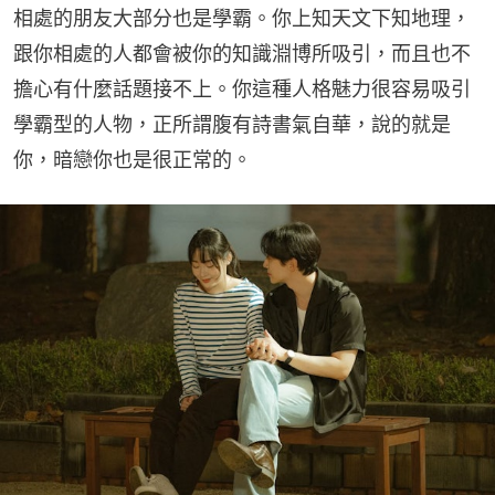
相處的朋友大部分也是學霸。你上知天文下知地理，
跟你相處的人都會被你的知識淵博所吸引，而且也不
擔心有什麼話題接不上。你這種人格魅力很容易吸引
學霸型的人物，正所謂腹有詩書氣自華，說的就是
你，暗戀你也是很正常的。