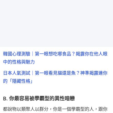
韓國心理測驗｜第一眼想吃哪食品？揭露你在他人眼
中的性格與魅力
日本人氣測試｜第一眼看見貓還是魚？神準揭露連你
的「隱藏性格」
B. 你最容易被學霸型的異性暗戀
都說物以類聚人以群分，你是一個學霸型的人，跟你