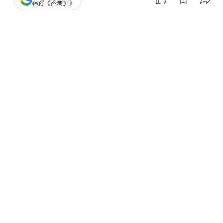
追蹤《香港01》
撰文：
星座屋
出版：
2026-07-26 12:00
更新：
2026-07-26 12:00
為什麼要談戀愛呢？我想可能就是兩個人在一起時能
夠相互扶持，共同度過一些難關，讓這段感情變得更