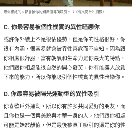
跟你相處的人都會被你的知識淵博所吸引。（《颱風商社》劇照）
C. 你最容易被個性樸實的異性暗戀你
或許你外貌上不是很佔優勢，但是你的性格很好，你
很有內涵，很容易就會被異性喜歡而不自知。因為跟
你相處很舒服，富有朝氣和生命力是你最大的特點，
他們跟你相處能很自然的開心發笑，你有能讓人放鬆
下來的能力，所以你能吸引個性樸實的異性暗戀你。
D. 你最容易被陽光運動型的異性吸引
你喜歡戶外運動，所以你有許多共同愛好的朋友，而
且你也是一個集美貌與才華一身的人，他們跟你相處
可能是始於顏值，但是最後被真正吸引的還是你的性