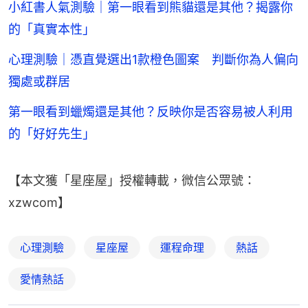
小紅書人氣測驗｜第一眼看到熊貓還是其他？揭露你
的「真實本性」
心理測驗｜憑直覺選出1款橙色圖案 判斷你為人偏向
獨處或群居
第一眼看到蠟燭還是其他？反映你是否容易被人利用
的「好好先生」
【本文獲「星座屋」授權轉載，微信公眾號：
xzwcom】
心理測驗
星座屋
運程命理
熱話
愛情熱話