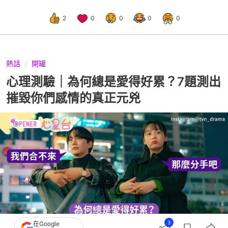
2
0
0
0
0
熱話
開罐
心理測驗｜為何總是愛得好累？7題測出
摧毀你們感情的真正元兇
3
在Google