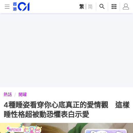
繁
|
简
熱話
開罐
4種睡姿看穿你心底真正的愛情觀 這樣
睡性格超被動恐懼表白示愛