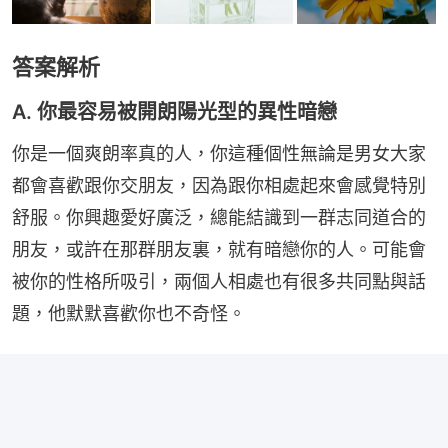
答案解析
A. 你最容易被開朗陽光型的異性暗戀
你是一個爽朗率真的人，你這種個性無論是男女大家
都會喜歡跟你交朋友，因為跟你相處起來會感覺特別
舒服。你興趣愛好廣泛，總能結識到一群志同道合的
朋友，或許在那群朋友裏，就有暗戀你的人。可能會
被你的性格所吸引，兩個人相處也有很多共同點與話
題，他默默喜歡你也不奇怪。