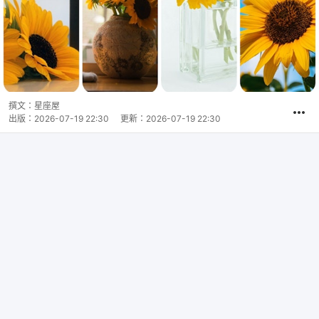
撰文：
星座屋
出版：
2026-07-19 22:30
更新：
2026-07-19 22:30