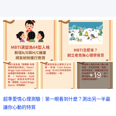
+
19
超準愛情心理測驗｜第一眼看到什麼？測出另一半最
讓你心動的特質