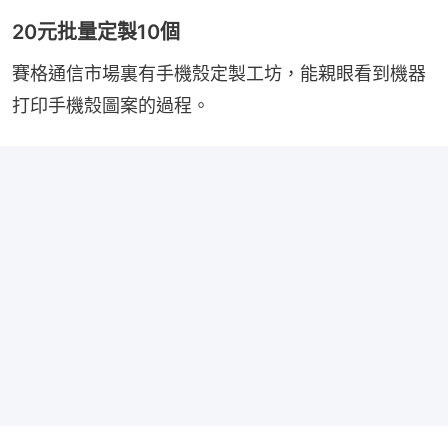
20元批量定製10個
賽格通信市場裏有手機殼定製工坊，能親眼看到機器
打印手機殼圖案的過程。