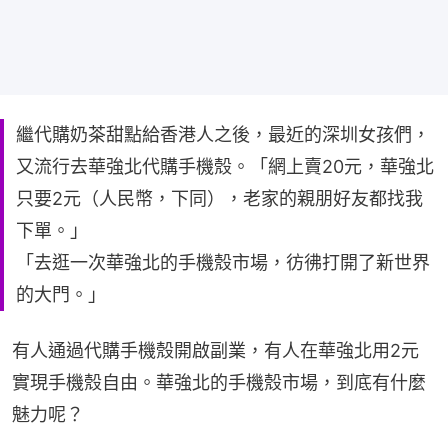
繼代購奶茶甜點給香港人之後，最近的深圳女孩們，
又流行去華強北代購手機殼。「網上賣20元，華強北
只要2元（人民幣，下同），老家的親朋好友都找我
下單。」
「去逛一次華強北的手機殼市場，彷彿打開了新世界
的大門。」
有人通過代購手機殼開啟副業，有人在華強北用2元
實現手機殼自由。華強北的手機殼市場，到底有什麼
魅力呢？