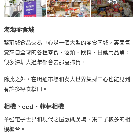
+
5
海淘零食城
紫荊城食品交易中心是一個大型的零食商城，裏面售
賣來自全球的各種零食、酒類、飲料、日護用品等，
很多深圳人過年都會去那裏掃貨。
除此之外，在明通市場和女人世界集採中心也能見到
有許多零食檔口。
相機、ccd、菲林相機
華強電子世界和現代之窗數碼廣場，集中了較多的相
機櫃台。