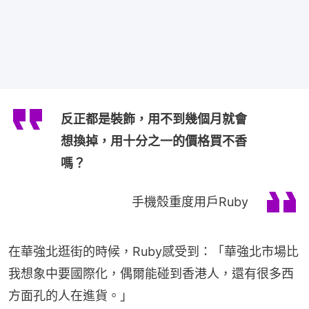
反正都是裝飾，用不到幾個月就會
想換掉，用十分之一的價格買不香
嗎？
手機殼重度用戶Ruby
在華強北逛街的時候，Ruby感受到：「華強北市場比
我想象中要國際化，偶爾能碰到香港人，還有很多西
方面孔的人在進貨。」