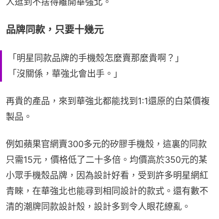
人逛到不捨得離開華強北。
品牌同款，只要十幾元
「明星同款品牌的手機殼怎麼賣那麼貴啊？」
「沒關係，華強北會出手。」
再貴的產品，來到華強北都能找到1:1還原的白菜價複
製品。
例如蘋果官網賣300多元的矽膠手機殼，這裏的同款
只需15元，價格低了二十多倍。均價高於350元的某
小眾手機殼品牌，因為設計好看，受到許多明星網紅
青睞，在華強北也能尋到相同設計的款式。還有數不
清的潮牌同款設計殼，設計多到令人眼花繚亂。