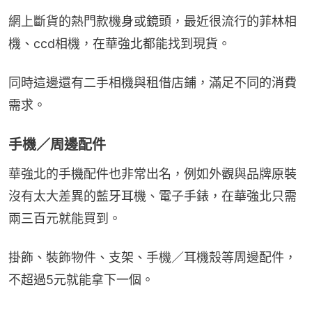
網上斷貨的熱門款機身或鏡頭，最近很流行的菲林相
機、ccd相機，在華強北都能找到現貨。
同時這邊還有二手相機與租借店鋪，滿足不同的消費
需求。
手機／周邊配件
華強北的手機配件也非常出名，例如外觀與品牌原裝
沒有太大差異的藍牙耳機、電子手錶，在華強北只需
兩三百元就能買到。
掛飾、裝飾物件、支架、手機／耳機殼等周邊配件，
不超過5元就能拿下一個。