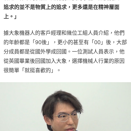
追求的並不是物質上的追求，更多還是在精神層面
上。」
據大象機器人的客戶經理和幾位工組人員介紹，他們
的年齡都是「90後」，更小的甚至有「00」後，大部
分成員都是從國外學成回國。一位測試人員表示，他
從英國畢業後回國加入大象，選擇機械人行業的原因
很簡單「就挺喜歡的」。