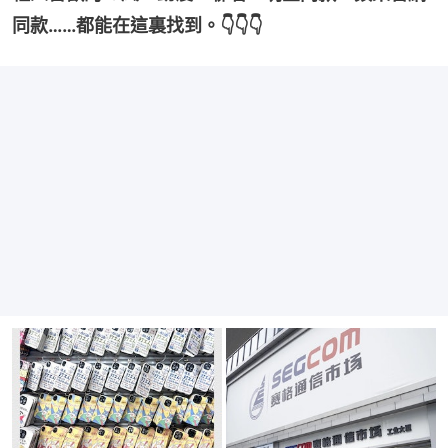
同款……都能在這裏找到。👇👇👇