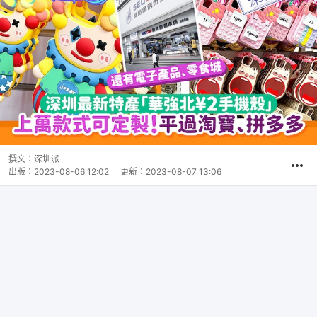
撰文：
深圳派
出版：
2023-08-06 12:02
更新：
2023-08-07 13:06