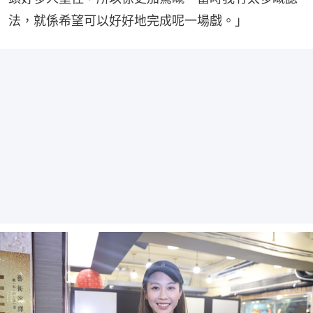
法，就係希望可以好好地完成呢一場戲。」