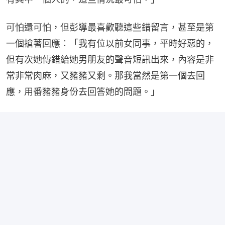
可怕還可怕，但彭導最喜歡聽這些錯留言，甚至是第
一個搶著回應︰「我有位以前女同事，平時好惡的，
但有次她傳錯給她男朋友的聲音短訊出來，內容是非
常非常肉麻，又豬豬又剩。那我當然是第一個去回
應，用番豬豬身份去回答她的問題。」