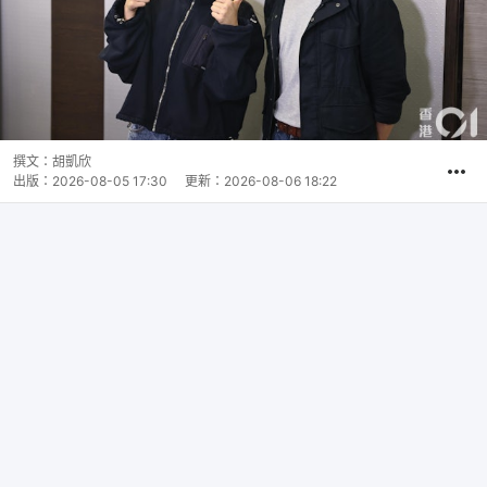
撰文：
胡凱欣
出版：
2026-08-05 17:30
更新：
2026-08-06 18:22