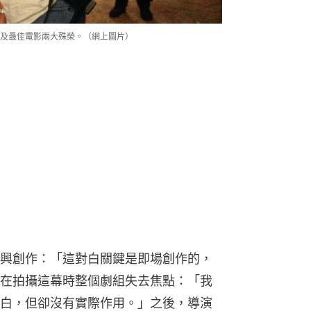
及最佳電影兩大殊榮。（網上圖片）
興創作：「這對白關鍵是即場創作的，
在拍攝這幕時整個劇組失去焦點：「我
白，但卻沒有實際作用。」之後，導演