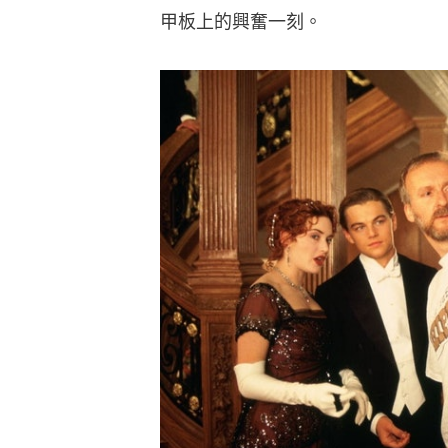
甲板上的興奮一刻。