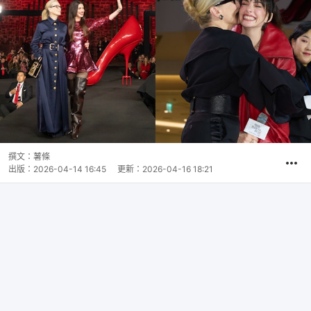
撰文：
薯條
出版：
2026-04-14 16:45
更新：
2026-04-16 18:21