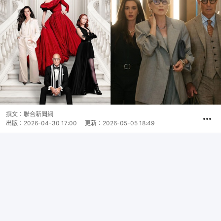
撰文：
聯合新聞網
出版：
2026-04-30 17:00
更新：
2026-05-05 18:49