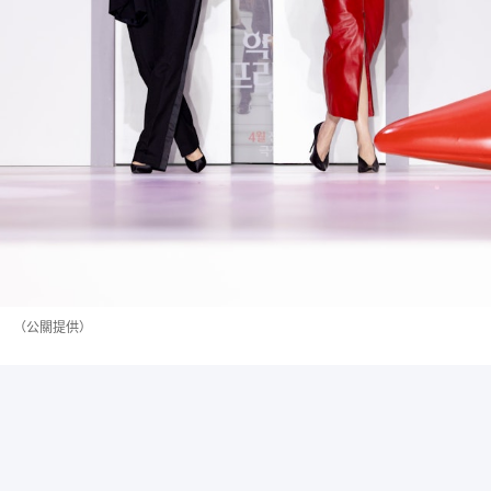
（公關提供）